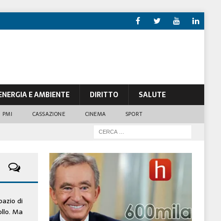
ENERGIA E AMBIENTE
DIRITTO
SALUTE
PMI
CASSAZIONE
CINEMA
SPORT
pazio di
ollo. Ma