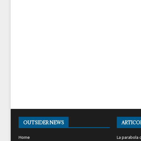
OUTSIDER NEWS
ARTICO
Home
La parabola d