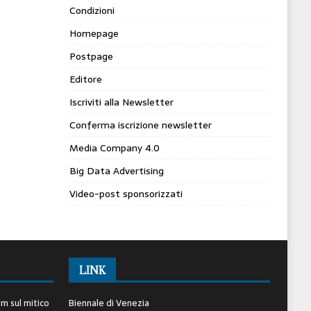
Condizioni
Homepage
Postpage
Editore
Iscriviti alla Newsletter
Conferma iscrizione newsletter
Media Company 4.0
Big Data Advertising
Video-post sponsorizzati
LINK
lm sul mitico
Biennale di Venezia