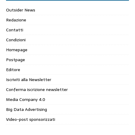
Outsider News
Redazione
Contatti
Condizioni
Homepage
Postpage
Editore
Iscriviti alla Newsletter
Conferma iscrizione newsletter
Media Company 4.0
Big Data Advertising
Video-post sponsorizzati