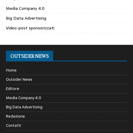
Media Company 4.0
Big Data Advertising
Video-post sponsorizzati
OUTSIDER NEWS
Home
Outsider News
Editore
Media Company 4.0
Big Data Advertising
Redazione
Contatti