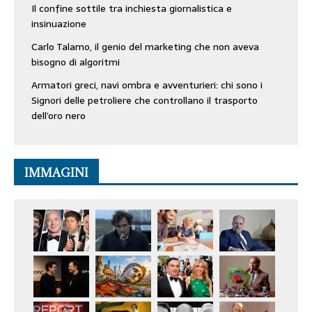
Il confine sottile tra inchiesta giornalistica e
insinuazione
Carlo Talamo, il genio del marketing che non aveva
bisogno di algoritmi
Armatori greci, navi ombra e avventurieri: chi sono i
Signori delle petroliere che controllano il trasporto
dell’oro nero
IMMAGINI