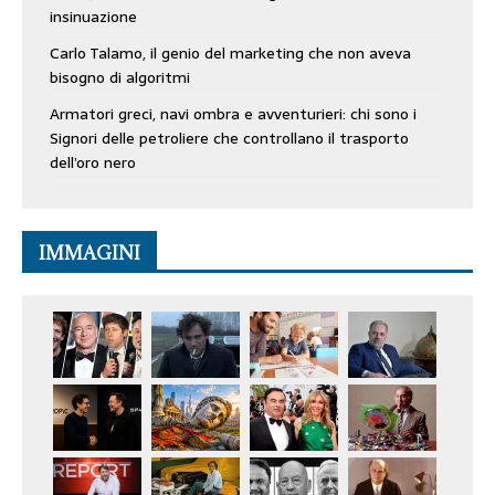
insinuazione
Carlo Talamo, il genio del marketing che non aveva
bisogno di algoritmi
Armatori greci, navi ombra e avventurieri: chi sono i
Signori delle petroliere che controllano il trasporto
dell’oro nero
IMMAGINI