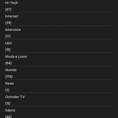
Hi-Tech
(67)
Internet
(39)
Interviste
(17)
Libri
(15)
Moda e Lusso
(84)
Mondo
(178)
News
(2)
Outsider TV
(15)
Salute
(46)