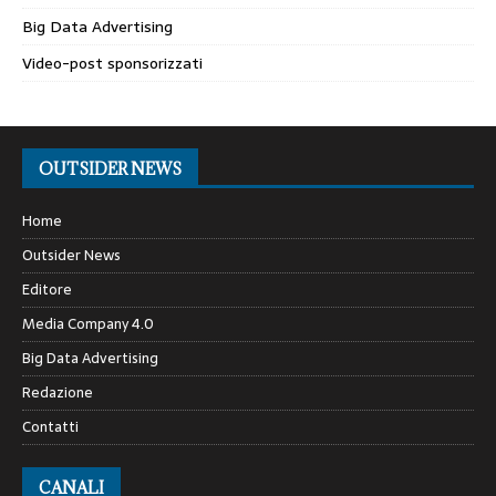
Big Data Advertising
Video-post sponsorizzati
OUTSIDER NEWS
Home
Outsider News
Editore
Media Company 4.0
Big Data Advertising
Redazione
Contatti
CANALI