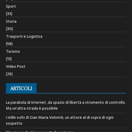
Sport
(33)
Storia
(30)
Trasporti e Logistica
(58)
Turismo
(13)
Video Post
(26)
ARTICOLI
La parabola di Internet, da spazio di libertà a strumento di controllo.
Ma un’altra strada è possibile
I mille volti di Gian Maria Volontè, un attore al di sopra di ogni
sospetto