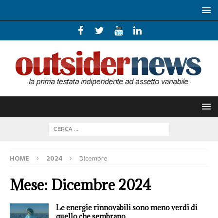
HOME
2024
Dicembre
Mese:
Dicembre 2024
Le energie rinnovabili sono meno verdi di
quello che sembrano