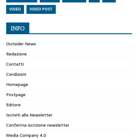
VIDEO
VIDEO POST
INFO
Outsider News
Redazione
Contatti
Condizioni
Homepage
Postpage
Editore
Iscriviti alla Newsletter
Conferma iscrizione newsletter
Media Company 4.0