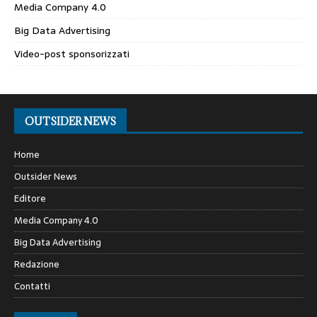
Media Company 4.0
Big Data Advertising
Video-post sponsorizzati
OUTSIDER NEWS
Home
Outsider News
Editore
Media Company 4.0
Big Data Advertising
Redazione
Contatti