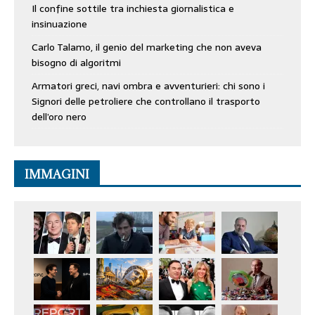
Il confine sottile tra inchiesta giornalistica e
insinuazione
Carlo Talamo, il genio del marketing che non aveva
bisogno di algoritmi
Armatori greci, navi ombra e avventurieri: chi sono i
Signori delle petroliere che controllano il trasporto
dell’oro nero
IMMAGINI