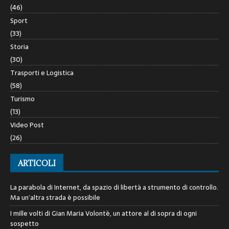
(46)
Sport
(33)
Storia
(30)
Trasporti e Logistica
(58)
Turismo
(13)
Video Post
(26)
ARTICOLI
La parabola di Internet, da spazio di libertà a strumento di controllo.
Ma un’altra strada è possibile
I mille volti di Gian Maria Volontè, un attore al di sopra di ogni
sospetto