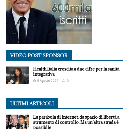
VIDEO POST SPONSOR
Health Italia crescita a due cifre per la sanità
integrativa
5 Agosto 2024
0
ULTIMI ARTICOLI
La parabola di Internet, da spazio di libertà a
strumento di controllo. Ma un’altra strada è
possibile