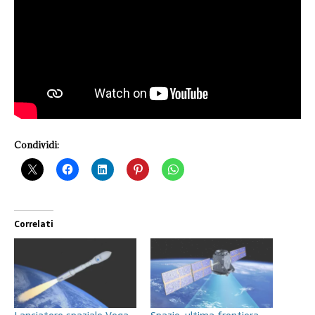
Condividi:
Correlati