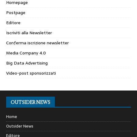
Homepage
Postpage
Editore
Iscriviti alla Newsletter
Conferma iscrizione newsletter
Media Company 4.0
Big Data Advertising
Video-post sponsorizzati
OUTSIDER NEWS
Home
Outsider News
Editore