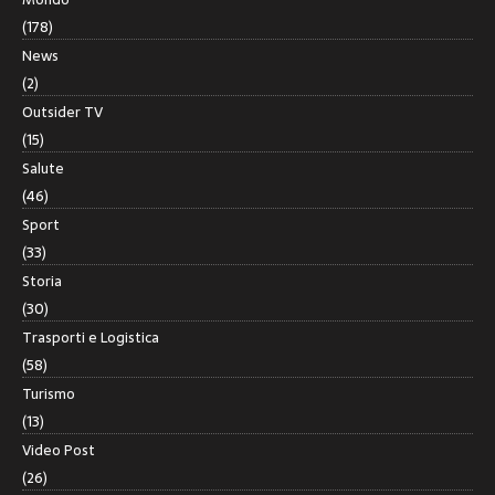
(178)
News
(2)
Outsider TV
(15)
Salute
(46)
Sport
(33)
Storia
(30)
Trasporti e Logistica
(58)
Turismo
(13)
Video Post
(26)