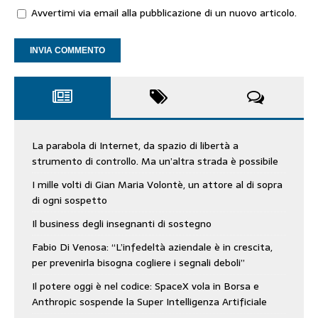
Avvertimi via email alla pubblicazione di un nuovo articolo.
La parabola di Internet, da spazio di libertà a
strumento di controllo. Ma un’altra strada è possibile
I mille volti di Gian Maria Volontè, un attore al di sopra
di ogni sospetto
Il business degli insegnanti di sostegno
Fabio Di Venosa: “L’infedeltà aziendale è in crescita,
per prevenirla bisogna cogliere i segnali deboli”
Il potere oggi è nel codice: SpaceX vola in Borsa e
Anthropic sospende la Super Intelligenza Artificiale