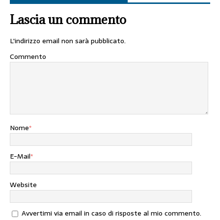
Lascia un commento
L'indirizzo email non sarà pubblicato.
Commento
Nome
*
E-Mail
*
Website
Avvertimi via email in caso di risposte al mio commento.