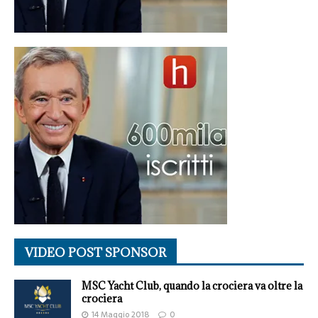
VIDEO POST SPONSOR
MSC Yacht Club, quando la crociera va oltre la
crociera
14 Maggio 2018
0