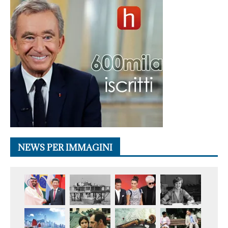
NEWS PER IMMAGINI