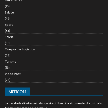
Outsider TV
(15)
Salute
(46)
Sport
(33)
Storia
(30)
Trasporti e Logistica
(58)
Turismo
(13)
Video Post
(26)
ARTICOLI
La parabola di Internet, da spazio di libertà a strumento di controllo.