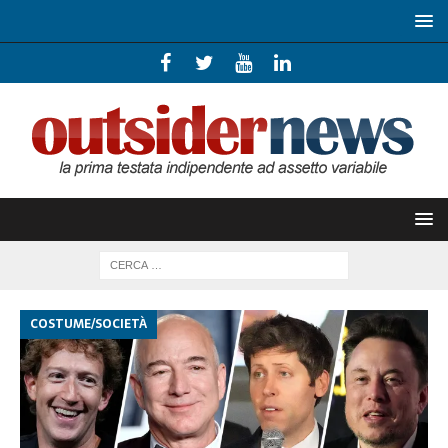
COSTUME/SOCIETÀ