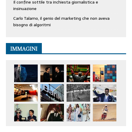
Il confine sottile tra inchiesta giornalistica e
insinuazione
Carlo Talamo, il genio del marketing che non aveva
bisogno di algoritmi
IMMAGINI