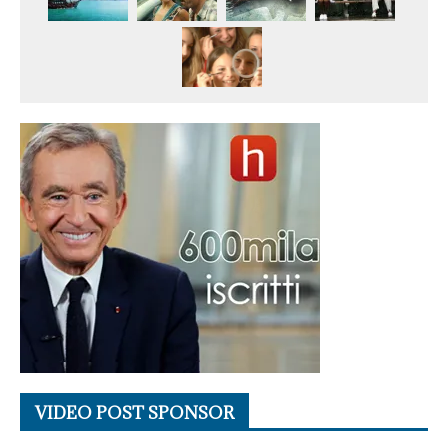
VIDEO POST SPONSOR