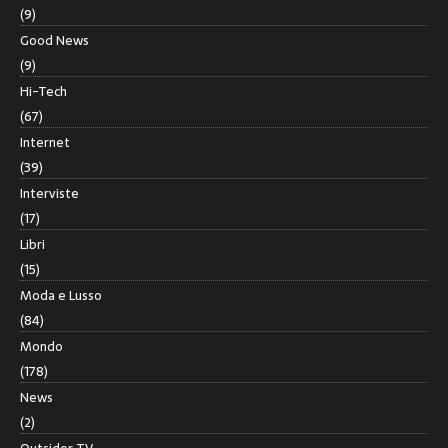
(9)
Good News
(9)
Hi-Tech
(67)
Internet
(39)
Interviste
(17)
Libri
(15)
Moda e Lusso
(84)
Mondo
(178)
News
(2)