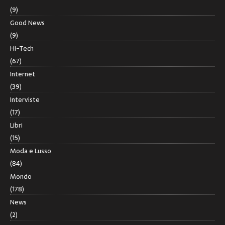
(9)
Good News
(9)
Hi-Tech
(67)
Internet
(39)
Interviste
(17)
Libri
(15)
Moda e Lusso
(84)
Mondo
(178)
News
(2)