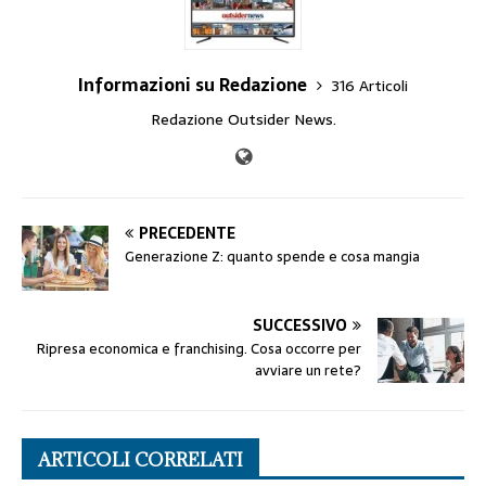
Informazioni su Redazione
316 Articoli
Redazione Outsider News.
PRECEDENTE
Generazione Z: quanto spende e cosa mangia
SUCCESSIVO
Ripresa economica e franchising. Cosa occorre per
avviare un rete?
ARTICOLI CORRELATI