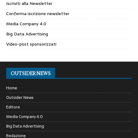
Iscriviti alla Newsletter
Conferma iscrizione newsletter
Media Company 4.0
Big Data Advertising
Video-post sponsorizzati
OUTSIDER NEWS
Home
Outsider News
Editore
Media Company 4.0
Big Data Advertising
Redazione