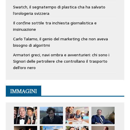
Swatch, il segnatempo di plastica cha ha salvato
l’orologeria svizzera
Il confine sottile tra inchiesta giornalistica e
insinuazione
Carlo Talamo, il genio del marketing che non aveva
bisogno di algoritmi
Armatori greci, navi ombra e avventurieri: chi sono i
Signori delle petroliere che controllano il trasporto
dell’oro nero
IMMAGINI