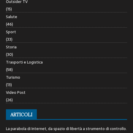
Outsider TV
(15)
Salute
(46)
Sport
(33)
Storia
(30)
Trasporti e Logistica
(58)
Turismo
(13)
Video Post
(26)
ARTICOLI
La parabola di Internet, da spazio di libertà a strumento di controllo.