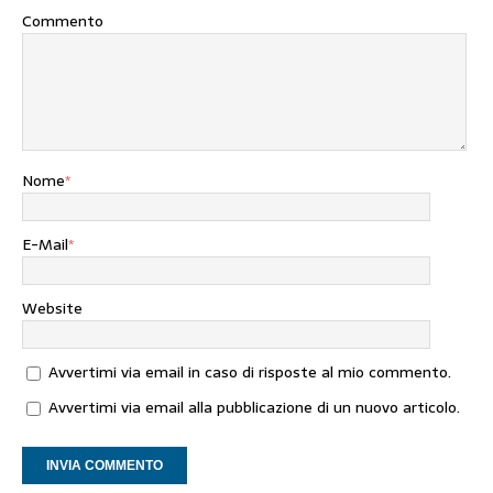
Commento
Nome
*
E-Mail
*
Website
Avvertimi via email in caso di risposte al mio commento.
Avvertimi via email alla pubblicazione di un nuovo articolo.