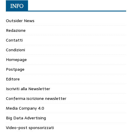
INFO
Outsider News
Redazione
Contatti
Condizioni
Homepage
Postpage
Editore
Iscriviti alla Newsletter
Conferma iscrizione newsletter
Media Company 4.0
Big Data Advertising
Video-post sponsorizzati