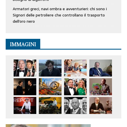
Armatori greci, navi ombra e avventurieri: chi sono i
Signori delle petroliere che controllano il trasporto
dell’oro nero
IMMAGINI