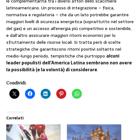
le complementarità tra i diversi attori dello scacchiere
latinoamericano. Un processo di integrazione – fisica,
normativa e regolatoria – che da un lato potrebbe garantire
maggiori livelli di sicurezza energetica (soprattutto nel settore
del gas) e un accesso all’energia più competitivo e sostenibile,
e dall’altro assicurare maggiori ritorni economici per lo
sfruttamento delle risorse locali. Si tratta però di scelte
strategiche che garantiscono ritorni positivi soltanto nel
medio-lungo periodo, tempistiche che purtroppo
alcuni
leader populisti dell’America Latina sembrano non avere
la possibilità (e la volontà) di considerare
.
Condividi:
Correlati