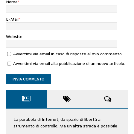
Nome
*
E-Mail
*
Website
Avvertimi via email in caso di risposte al mio commento.
Avvertimi via email alla pubblicazione di un nuovo articolo.
La parabola di Internet, da spazio di libertà a
strumento di controllo. Ma un’altra strada è possibile