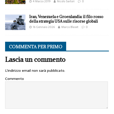
4 Marzo 2019
Nicolo Sartori
0
Iran, Venezuela e Groenlandia: il filo rosso
della strategia USA sulle risorse globali
16 Gennaio 2026
Marco Blaset
0
COMMENTA PER PRIMO
Lascia un commento
L'indirizzo email non sarà pubblicato.
Commento