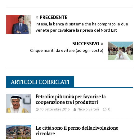
PRECEDENTE
Intesa, la banca di sistema che ha comprato le due
venete per cavalcare la ripresa del Nord Est
SUCCESSIVO
Cinque mariti da evitare (ad ogni costo)
ARTICOLI CORRELATI
Petrolio: più unità per favorire la
cooperazione tra i produttori
10 Settembre 2015
Nicolo Sartori
0
Le città sono il perno della rivoluzione
circolare