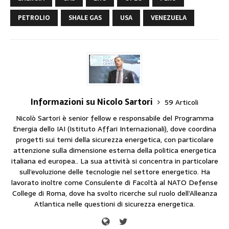
PETROLIO
SHALE GAS
USA
VENEZUELA
Informazioni su Nicolo Sartori
59 Articoli
Nicolò Sartori è senior fellow e responsabile del Programma
Energia dello IAI (Istituto Affari Internazionali), dove coordina
progetti sui temi della sicurezza energetica, con particolare
attenzione sulla dimensione esterna della politica energetica
italiana ed europea.. La sua attività si concentra in particolare
sull’evoluzione delle tecnologie nel settore energetico. Ha
lavorato inoltre come Consulente di Facoltà al NATO Defense
College di Roma, dove ha svolto ricerche sul ruolo dell’Alleanza
Atlantica nelle questioni di sicurezza energetica.