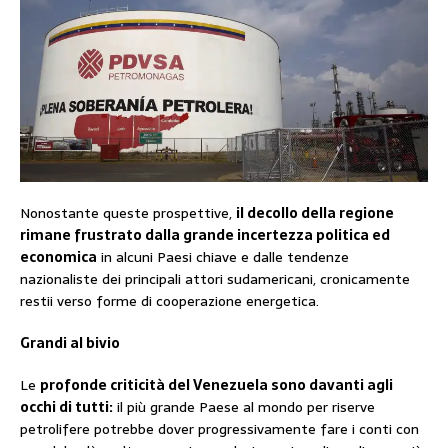
Nonostante queste prospettive,
il decollo della regione
rimane frustrato dalla grande incertezza politica ed
economica
in alcuni Paesi chiave e dalle tendenze
nazionaliste dei principali attori sudamericani, cronicamente
restii verso forme di cooperazione energetica.
Grandi al bivio
Le
profonde criticità del Venezuela sono davanti agli
occhi di tutti:
il più grande Paese al mondo per riserve
petrolifere potrebbe dover progressivamente fare i conti con