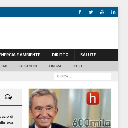
ENERGIA E AMBIENTE
DIRITTO
SALUTE
PMI
CASSAZIONE
CINEMA
SPORT
pazio di
ollo. Ma