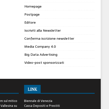
Homepage
Postpage
Editore
Iscriviti alla Newsletter
Conferma iscrizione newsletter
Media Company 4.0
Big Data Advertising
Video-post sponsorizzati
LINK
lm sul mitico
Biennale di Venezia
 Vallesina
su
Cassa Depositi e Prestiti