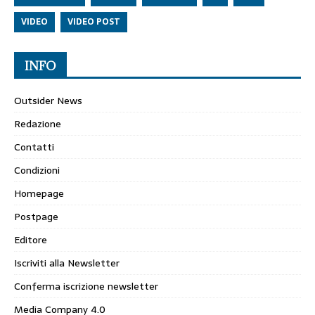
VIDEO
VIDEO POST
INFO
Outsider News
Redazione
Contatti
Condizioni
Homepage
Postpage
Editore
Iscriviti alla Newsletter
Conferma iscrizione newsletter
Media Company 4.0