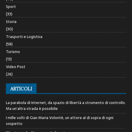
Sport
(33)
Storia
(30)
Trasporti e Logistica
(58)
Turismo
(13)
Video Post
(26)
ARTICOLI
La parabola di Internet, da spazio di libertà a strumento di controllo.
Ma un’altra strada è possibile
I mille volti di Gian Maria Volontè, un attore al di sopra di ogni
sospetto