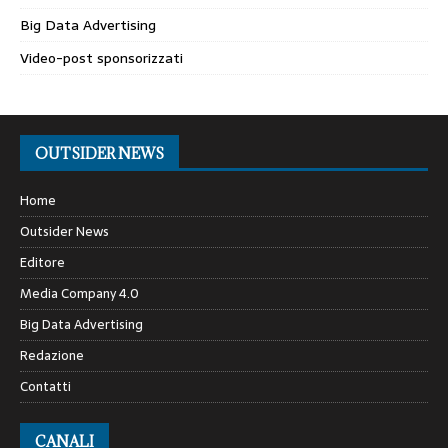
Big Data Advertising
Video-post sponsorizzati
OUTSIDER NEWS
Home
Outsider News
Editore
Media Company 4.0
Big Data Advertising
Redazione
Contatti
CANALI