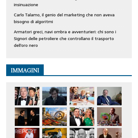
insinuazione
Carlo Talamo, il genio del marketing che non aveva
bisogno di algoritmi
Armatori greci, navi ombra e avventurieri: chi sono i
Signori delle petroliere che controllano il trasporto
dell’oro nero
IMMAGINI