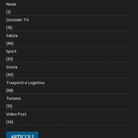
News
(2)
Outsider TV
(15)
Salute
(46)
Sport
(33)
Storia
(30)
Trasporti e Logistica
(58)
Turismo
(13)
Video Post
(26)
ARTICOLI