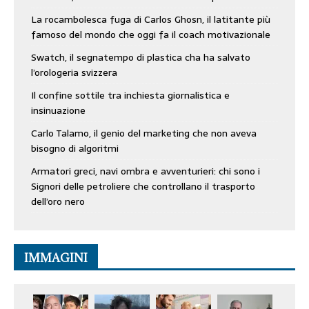
La rocambolesca fuga di Carlos Ghosn, il latitante più
famoso del mondo che oggi fa il coach motivazionale
Swatch, il segnatempo di plastica cha ha salvato
l’orologeria svizzera
Il confine sottile tra inchiesta giornalistica e
insinuazione
Carlo Talamo, il genio del marketing che non aveva
bisogno di algoritmi
Armatori greci, navi ombra e avventurieri: chi sono i
Signori delle petroliere che controllano il trasporto
dell’oro nero
IMMAGINI