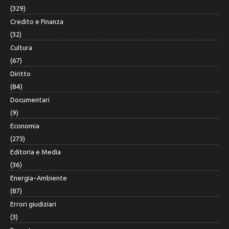
(329)
Credito e Finanza
(32)
Cultura
(67)
Diritto
(84)
Documentari
(9)
Economia
(273)
Editoria e Media
(36)
Energia-Ambiente
(87)
Errori giudiziari
(3)