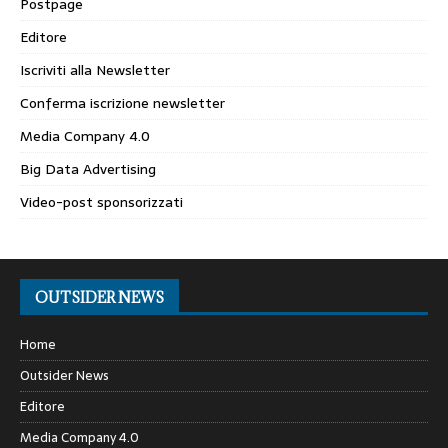
Postpage
Editore
Iscriviti alla Newsletter
Conferma iscrizione newsletter
Media Company 4.0
Big Data Advertising
Video-post sponsorizzati
OUTSIDER NEWS
Home
Outsider News
Editore
Media Company 4.0