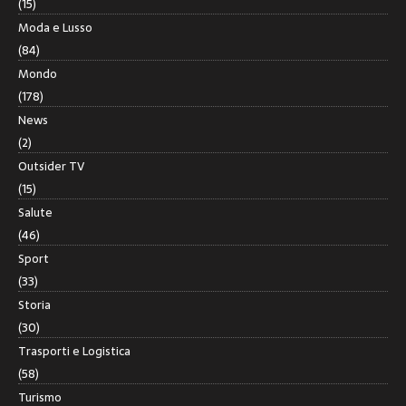
(15)
Moda e Lusso
(84)
Mondo
(178)
News
(2)
Outsider TV
(15)
Salute
(46)
Sport
(33)
Storia
(30)
Trasporti e Logistica
(58)
Turismo