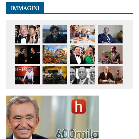
IMMAGINI