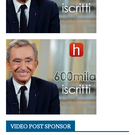
VIDEO POST SPONSOR