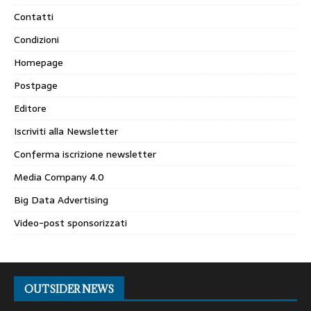
Contatti
Condizioni
Homepage
Postpage
Editore
Iscriviti alla Newsletter
Conferma iscrizione newsletter
Media Company 4.0
Big Data Advertising
Video-post sponsorizzati
OUTSIDER NEWS