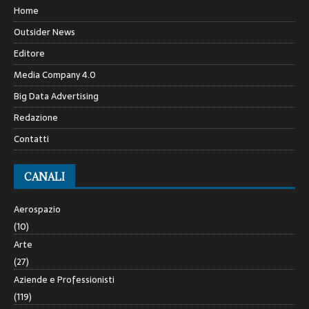
Home
Outsider News
Editore
Media Company 4.0
Big Data Advertising
Redazione
Contatti
CANALI
Aerospazio
(10)
Arte
(27)
Aziende e Professionisti
(119)