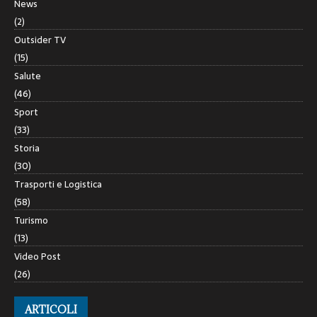
News
(2)
Outsider TV
(15)
Salute
(46)
Sport
(33)
Storia
(30)
Trasporti e Logistica
(58)
Turismo
(13)
Video Post
(26)
ARTICOLI