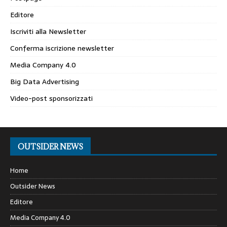
Editore
Iscriviti alla Newsletter
Conferma iscrizione newsletter
Media Company 4.0
Big Data Advertising
Video-post sponsorizzati
OUTSIDER NEWS
Home
Outsider News
Editore
Media Company 4.0