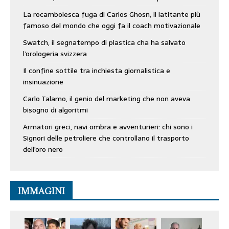
La rocambolesca fuga di Carlos Ghosn, il latitante più
famoso del mondo che oggi fa il coach motivazionale
Swatch, il segnatempo di plastica cha ha salvato
l’orologeria svizzera
Il confine sottile tra inchiesta giornalistica e
insinuazione
Carlo Talamo, il genio del marketing che non aveva
bisogno di algoritmi
Armatori greci, navi ombra e avventurieri: chi sono i
Signori delle petroliere che controllano il trasporto
dell’oro nero
IMMAGINI