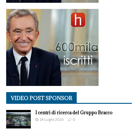
VIDEO POST SPONSOR
I centri di ricerca del Gruppo Bracco
24 Luglio 2020
0