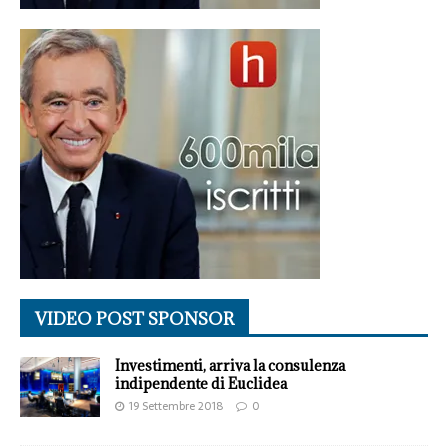
VIDEO POST SPONSOR
Investimenti, arriva la consulenza
indipendente di Euclidea
19 Settembre 2018
0