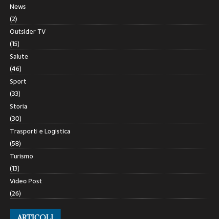
News
(2)
Outsider TV
(15)
Salute
(46)
Sport
(33)
Storia
(30)
Trasporti e Logistica
(58)
Turismo
(13)
Video Post
(26)
ARTICOLI