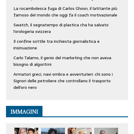
La rocambolesca fuga di Carlos Ghosn, il latitante più
famoso del mondo che oggi fa il coach motivazionale
Swatch, il segnatempo di plastica cha ha salvato
l’orologeria svizzera
Il confine sottile tra inchiesta giornalistica e
insinuazione
Carlo Talamo, il genio del marketing che non aveva
bisogno di algoritmi
Armatori greci, navi ombra e avventurieri: chi sono i
Signori delle petroliere che controllano il trasporto
dell’oro nero
IMMAGINI