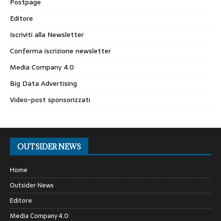
Postpage
Editore
Iscriviti alla Newsletter
Conferma iscrizione newsletter
Media Company 4.0
Big Data Advertising
Video-post sponsorizzati
OUTSIDER NEWS
Home
Outsider News
Editore
Media Company 4.0