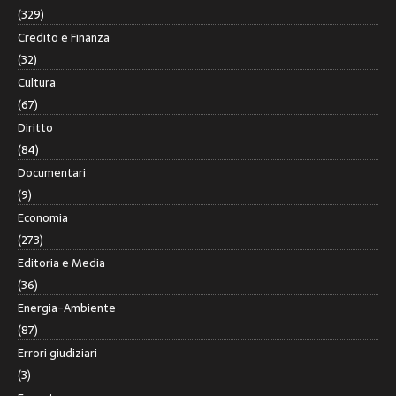
(329)
Credito e Finanza
(32)
Cultura
(67)
Diritto
(84)
Documentari
(9)
Economia
(273)
Editoria e Media
(36)
Energia-Ambiente
(87)
Errori giudiziari
(3)