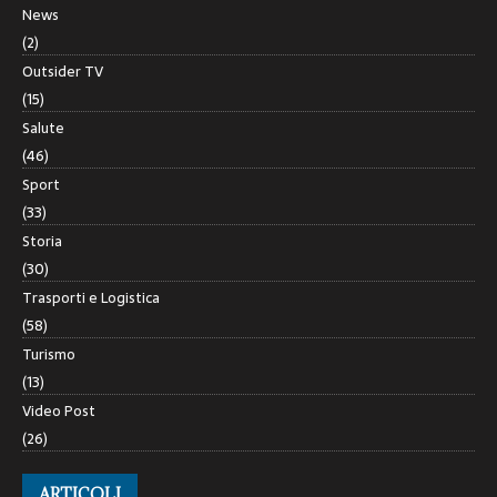
News
(2)
Outsider TV
(15)
Salute
(46)
Sport
(33)
Storia
(30)
Trasporti e Logistica
(58)
Turismo
(13)
Video Post
(26)
ARTICOLI