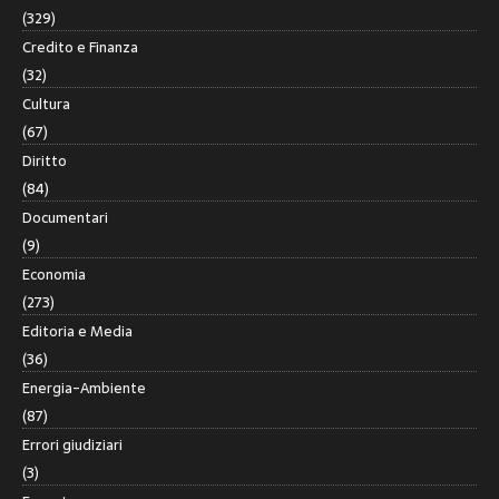
(329)
Credito e Finanza
(32)
Cultura
(67)
Diritto
(84)
Documentari
(9)
Economia
(273)
Editoria e Media
(36)
Energia-Ambiente
(87)
Errori giudiziari
(3)