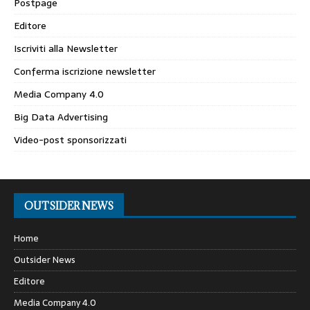
Postpage
Editore
Iscriviti alla Newsletter
Conferma iscrizione newsletter
Media Company 4.0
Big Data Advertising
Video-post sponsorizzati
OUTSIDER NEWS
Home
Outsider News
Editore
Media Company 4.0