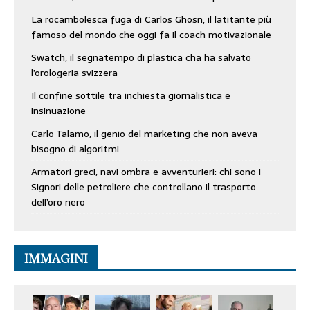
La rocambolesca fuga di Carlos Ghosn, il latitante più
famoso del mondo che oggi fa il coach motivazionale
Swatch, il segnatempo di plastica cha ha salvato
l’orologeria svizzera
Il confine sottile tra inchiesta giornalistica e
insinuazione
Carlo Talamo, il genio del marketing che non aveva
bisogno di algoritmi
Armatori greci, navi ombra e avventurieri: chi sono i
Signori delle petroliere che controllano il trasporto
dell’oro nero
IMMAGINI