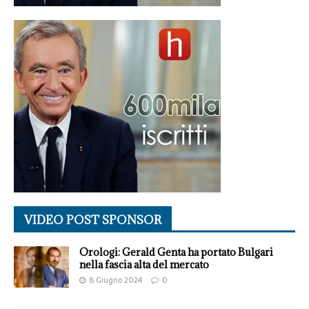
VIDEO POST SPONSOR
Orologi: Gerald Genta ha portato Bulgari
nella fascia alta del mercato
8 Giugno 2024
0