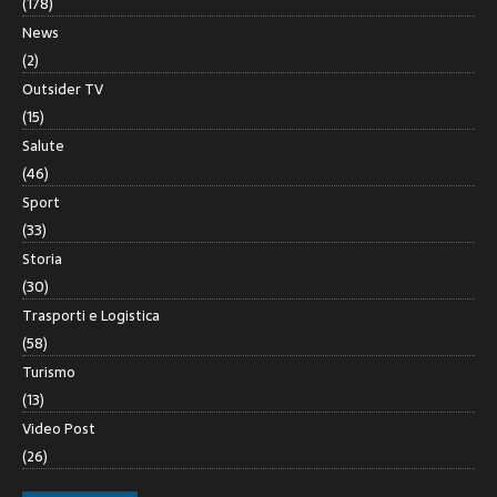
(178)
News
(2)
Outsider TV
(15)
Salute
(46)
Sport
(33)
Storia
(30)
Trasporti e Logistica
(58)
Turismo
(13)
Video Post
(26)