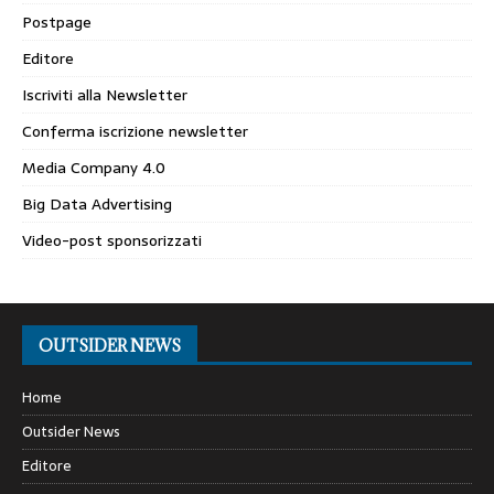
Postpage
Editore
Iscriviti alla Newsletter
Conferma iscrizione newsletter
Media Company 4.0
Big Data Advertising
Video-post sponsorizzati
OUTSIDER NEWS
Home
Outsider News
Editore