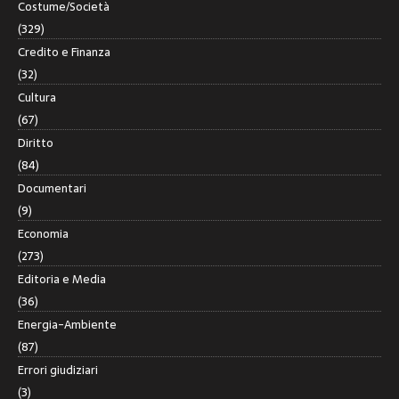
Costume/Società
(329)
Credito e Finanza
(32)
Cultura
(67)
Diritto
(84)
Documentari
(9)
Economia
(273)
Editoria e Media
(36)
Energia-Ambiente
(87)
Errori giudiziari
(3)