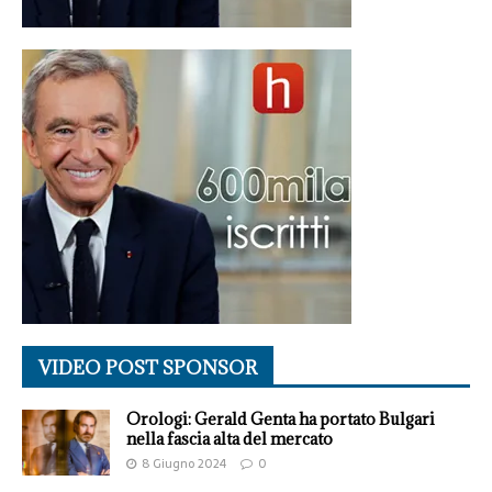
VIDEO POST SPONSOR
Orologi: Gerald Genta ha portato Bulgari
nella fascia alta del mercato
8 Giugno 2024
0