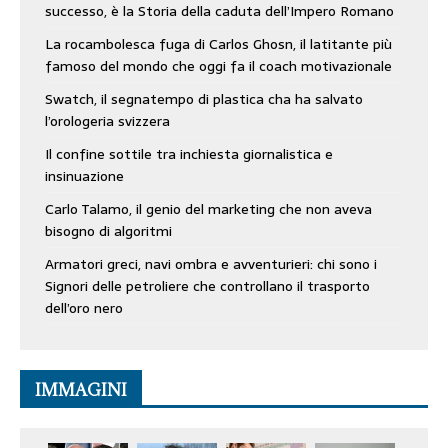
successo, è la Storia della caduta dell’Impero Romano
La rocambolesca fuga di Carlos Ghosn, il latitante più
famoso del mondo che oggi fa il coach motivazionale
Swatch, il segnatempo di plastica cha ha salvato
l’orologeria svizzera
Il confine sottile tra inchiesta giornalistica e
insinuazione
Carlo Talamo, il genio del marketing che non aveva
bisogno di algoritmi
Armatori greci, navi ombra e avventurieri: chi sono i
Signori delle petroliere che controllano il trasporto
dell’oro nero
IMMAGINI