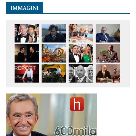
IMMAGINI