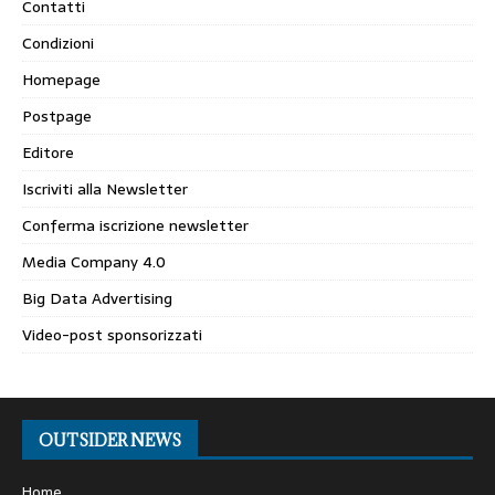
Contatti
Condizioni
Homepage
Postpage
Editore
Iscriviti alla Newsletter
Conferma iscrizione newsletter
Media Company 4.0
Big Data Advertising
Video-post sponsorizzati
OUTSIDER NEWS
Home