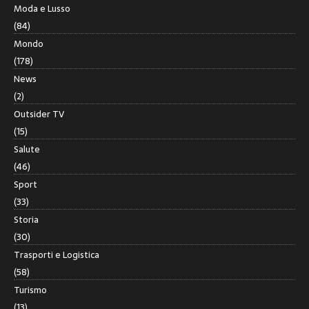
Moda e Lusso
(84)
Mondo
(178)
News
(2)
Outsider TV
(15)
Salute
(46)
Sport
(33)
Storia
(30)
Trasporti e Logistica
(58)
Turismo
(13)