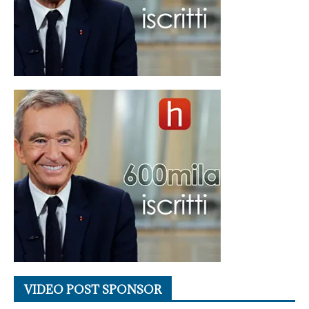
VIDEO POST SPONSOR