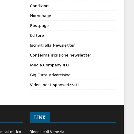
Condizioni
Homepage
Postpage
Editore
Iscriviti alla Newsletter
Conferma iscrizione newsletter
Media Company 4.0
Big Data Advertising
Video-post sponsorizzati
LINK
lm sul mitico
Biennale di Venezia