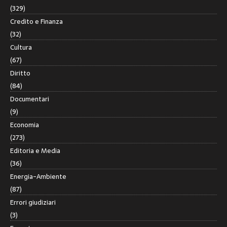
(329)
Credito e Finanza
(32)
Cultura
(67)
Diritto
(84)
Documentari
(9)
Economia
(273)
Editoria e Media
(36)
Energia-Ambiente
(87)
Errori giudiziari
(3)