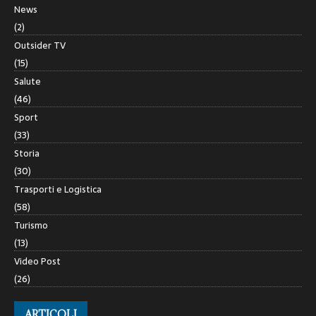
News
(2)
Outsider TV
(15)
Salute
(46)
Sport
(33)
Storia
(30)
Trasporti e Logistica
(58)
Turismo
(13)
Video Post
(26)
ARTICOLI