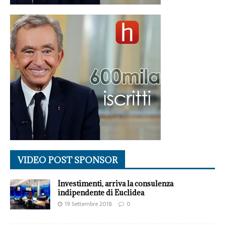
VIDEO POST SPONSOR
Investimenti, arriva la consulenza
indipendente di Euclidea
19 Settembre 2018
0