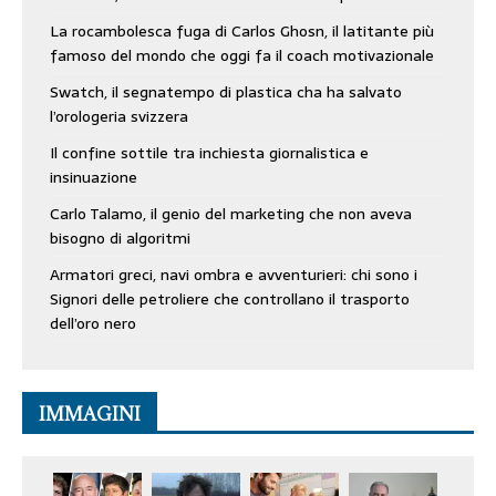
La rocambolesca fuga di Carlos Ghosn, il latitante più
famoso del mondo che oggi fa il coach motivazionale
Swatch, il segnatempo di plastica cha ha salvato
l’orologeria svizzera
Il confine sottile tra inchiesta giornalistica e
insinuazione
Carlo Talamo, il genio del marketing che non aveva
bisogno di algoritmi
Armatori greci, navi ombra e avventurieri: chi sono i
Signori delle petroliere che controllano il trasporto
dell’oro nero
IMMAGINI