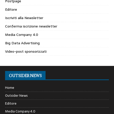
Postpage
Editore
Iscriviti alla Newsletter
Conferma iscrizione newsletter
Media Company 4.0
Big Data Advertising
Video-post sponsorizzati
OUTSIDER NEWS
Home
Outsider News
Editore
Media Company 4.0