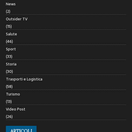
News
(2)
Outsider TV
(15)
Salute
(46)
Sport
(33)
Storia
(30)
Trasporti e Logistica
(58)
Turismo
(13)
Video Post
(26)
ARTICOLI