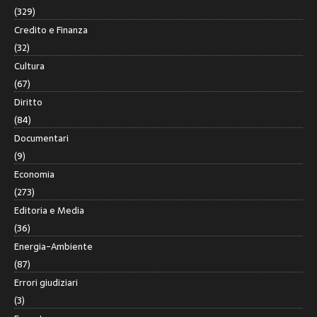
(329)
Credito e Finanza
(32)
Cultura
(67)
Diritto
(84)
Documentari
(9)
Economia
(273)
Editoria e Media
(36)
Energia-Ambiente
(87)
Errori giudiziari
(3)