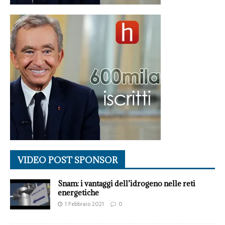
VIDEO POST SPONSOR
Snam: i vantaggi dell’idrogeno nelle reti
energetiche
1 Febbraio 2021
0