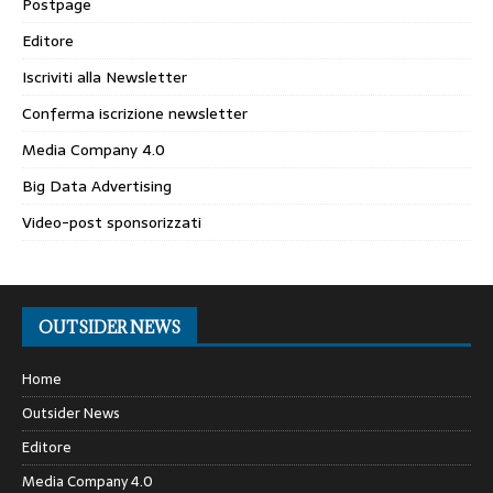
Postpage
Editore
Iscriviti alla Newsletter
Conferma iscrizione newsletter
Media Company 4.0
Big Data Advertising
Video-post sponsorizzati
OUTSIDER NEWS
Home
Outsider News
Editore
Media Company 4.0