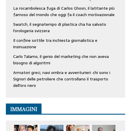
La rocambolesca fuga di Carlos Ghosn, il latitante più
famoso del mondo che oggi fa il coach motivazionale
Swatch, il segnatempo di plastica cha ha salvato
l’orologeria svizzera
Il confine sottile tra inchiesta giornalistica e
insinuazione
Carlo Talamo, il genio del marketing che non aveva
bisogno di algoritmi
Armatori greci, navi ombra e avventurieri: chi sono i
Signori delle petroliere che controllano il trasporto
dell’oro nero
IMMAGINI