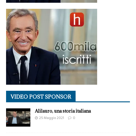
VIDEO POST SPONSOR
Alilauro, una storia italiana
25 Maggio 2021
0