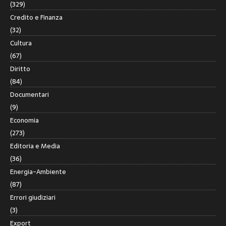
(329)
Credito e Finanza
(32)
Cultura
(67)
Diritto
(84)
Documentari
(9)
Economia
(273)
Editoria e Media
(36)
Energia-Ambiente
(87)
Errori giudiziari
(3)
Export