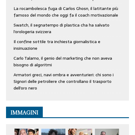
La rocambolesca fuga di Carlos Ghosn, il latitante più
famoso del mondo che oggi fa il coach motivazionale
Swatch, il segnatempo di plastica cha ha salvato
l’orologeria svizzera
Il confine sottile tra inchiesta giornalistica e
insinuazione
Carlo Talamo, il genio del marketing che non aveva
bisogno di algoritmi
Armatori greci, navi ombra e avventurieri: chi sono i
Signori delle petroliere che controllano il trasporto
dell’oro nero
IMMAGINI