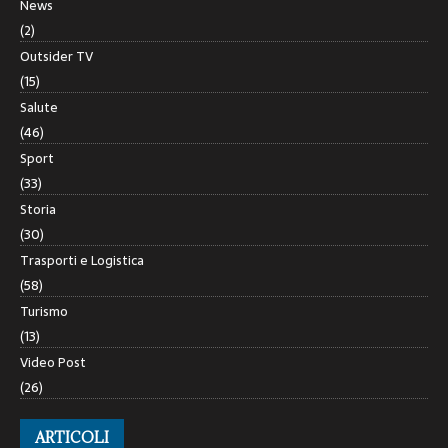
News
(2)
Outsider TV
(15)
Salute
(46)
Sport
(33)
Storia
(30)
Trasporti e Logistica
(58)
Turismo
(13)
Video Post
(26)
ARTICOLI