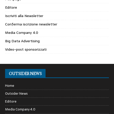
Editore
Iscriviti alla Newsletter
Conferma iscrizione newsletter
Media Company 4.0
Big Data Advertising
Video-post sponsorizzati
OUTSIDER NEWS
Home
Outsider News
Editore
Media Company 4.0