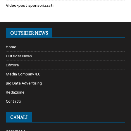
Video-post sponsorizzati
OUTSIDER NEWS
Home
Outsider News
Editore
Media Company 4.0
Big Data Advertising
Redazione
Contatti
CANALI