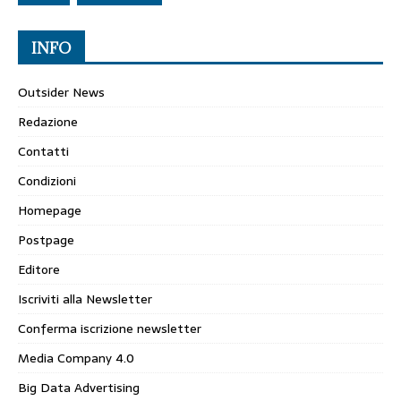
INFO
Outsider News
Redazione
Contatti
Condizioni
Homepage
Postpage
Editore
Iscriviti alla Newsletter
Conferma iscrizione newsletter
Media Company 4.0
Big Data Advertising