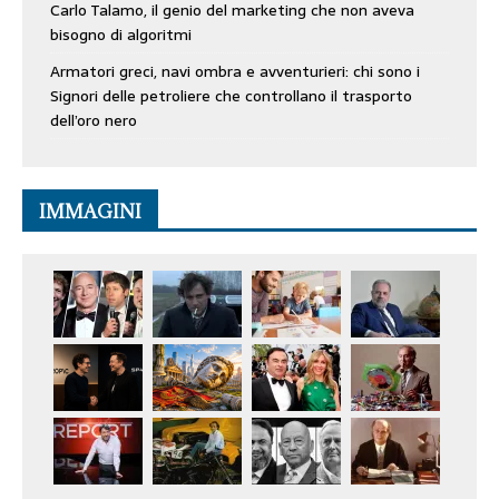
Carlo Talamo, il genio del marketing che non aveva
bisogno di algoritmi
Armatori greci, navi ombra e avventurieri: chi sono i
Signori delle petroliere che controllano il trasporto
dell’oro nero
IMMAGINI