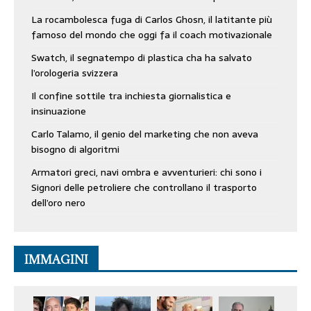
La rocambolesca fuga di Carlos Ghosn, il latitante più
famoso del mondo che oggi fa il coach motivazionale
Swatch, il segnatempo di plastica cha ha salvato
l’orologeria svizzera
Il confine sottile tra inchiesta giornalistica e
insinuazione
Carlo Talamo, il genio del marketing che non aveva
bisogno di algoritmi
Armatori greci, navi ombra e avventurieri: chi sono i
Signori delle petroliere che controllano il trasporto
dell’oro nero
IMMAGINI