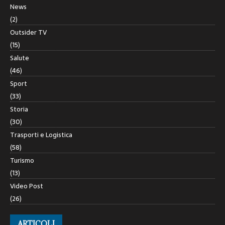
News
(2)
Outsider TV
(15)
Salute
(46)
Sport
(33)
Storia
(30)
Trasporti e Logistica
(58)
Turismo
(13)
Video Post
(26)
ARTICOLI