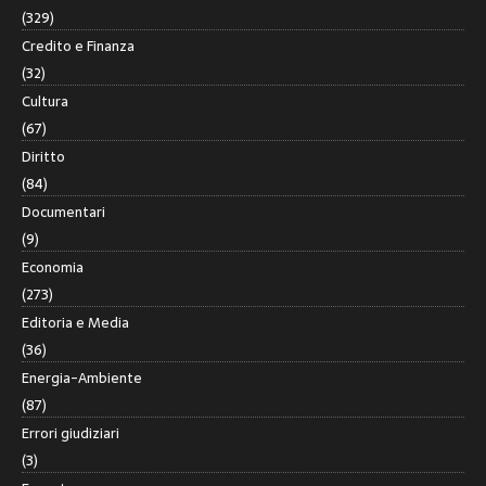
(329)
Credito e Finanza
(32)
Cultura
(67)
Diritto
(84)
Documentari
(9)
Economia
(273)
Editoria e Media
(36)
Energia-Ambiente
(87)
Errori giudiziari
(3)