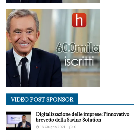
VIDEO POST SPONSOR
Digitalizzazione delle imprese: l’innovativo
brevetto della Savino Solution
18 Giugno 2021
0