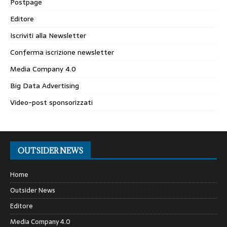
Postpage
Editore
Iscriviti alla Newsletter
Conferma iscrizione newsletter
Media Company 4.0
Big Data Advertising
Video-post sponsorizzati
OUTSIDER NEWS
Home
Outsider News
Editore
Media Company 4.0