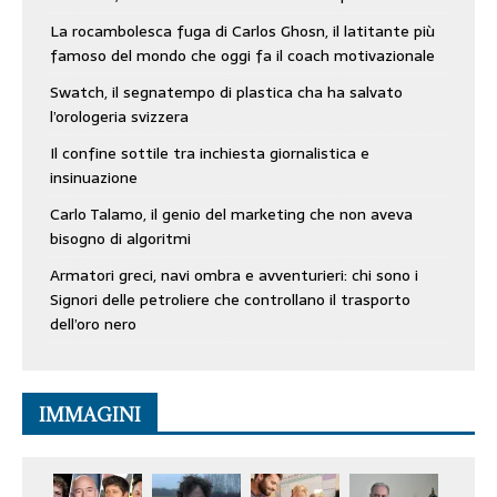
La rocambolesca fuga di Carlos Ghosn, il latitante più
famoso del mondo che oggi fa il coach motivazionale
Swatch, il segnatempo di plastica cha ha salvato
l’orologeria svizzera
Il confine sottile tra inchiesta giornalistica e
insinuazione
Carlo Talamo, il genio del marketing che non aveva
bisogno di algoritmi
Armatori greci, navi ombra e avventurieri: chi sono i
Signori delle petroliere che controllano il trasporto
dell’oro nero
IMMAGINI