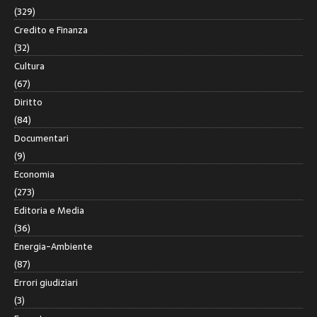
(329)
Credito e Finanza
(32)
Cultura
(67)
Diritto
(84)
Documentari
(9)
Economia
(273)
Editoria e Media
(36)
Energia-Ambiente
(87)
Errori giudiziari
(3)