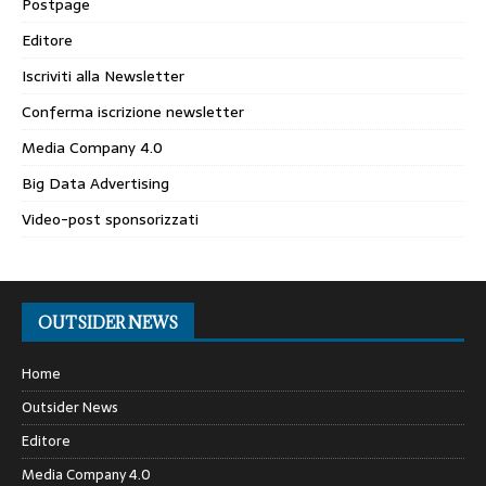
Postpage
Editore
Iscriviti alla Newsletter
Conferma iscrizione newsletter
Media Company 4.0
Big Data Advertising
Video-post sponsorizzati
OUTSIDER NEWS
Home
Outsider News
Editore
Media Company 4.0