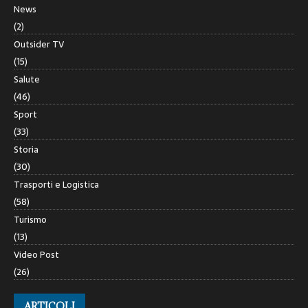
News
(2)
Outsider TV
(15)
Salute
(46)
Sport
(33)
Storia
(30)
Trasporti e Logistica
(58)
Turismo
(13)
Video Post
(26)
ARTICOLI