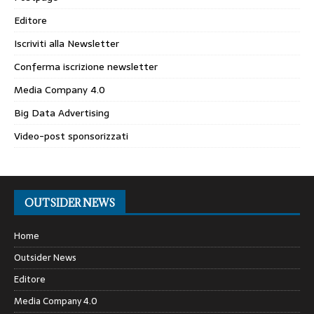
Editore
Iscriviti alla Newsletter
Conferma iscrizione newsletter
Media Company 4.0
Big Data Advertising
Video-post sponsorizzati
OUTSIDER NEWS
Home
Outsider News
Editore
Media Company 4.0