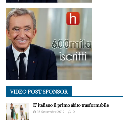
VIDEO POST SPONSOR
E’ italiano il primo abito trasformabile
18 Settembre 2019
0