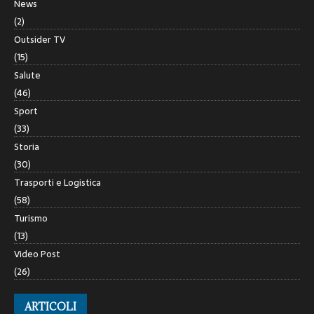
News
(2)
Outsider TV
(15)
Salute
(46)
Sport
(33)
Storia
(30)
Trasporti e Logistica
(58)
Turismo
(13)
Video Post
(26)
ARTICOLI