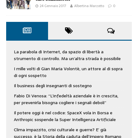
24 Gennaio 2017
Albertina Marzotto
0
La parabola di Internet, da spazio di libertà a
strumento di controllo. Ma un’altra strada è possibile
I mille volti di Gian Maria Volontè, un attore al di sopra
di ogni sospetto
Il business degli insegnanti di sostegno
Fabio Di Venosa: “L’infedeltà aziendale è in crescita,
per prevenirla bisogna cogliere i segnali deboli”
Il potere oggi è nel codice: SpaceX vola in Borsa e
Anthropic sospende la Super Intelligenza Artificiale
Clima impazzito, crisi culturale e guerre? E’ già
successo, è la Storia della caduta dell’Impero Romano