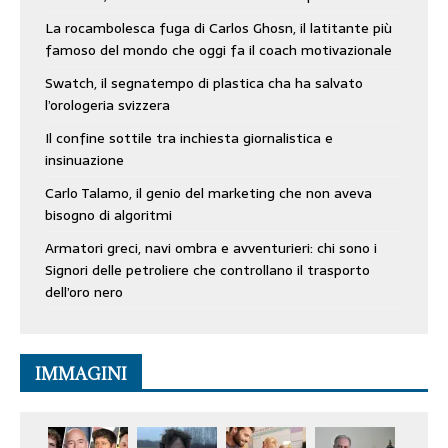
La rocambolesca fuga di Carlos Ghosn, il latitante più
famoso del mondo che oggi fa il coach motivazionale
Swatch, il segnatempo di plastica cha ha salvato
l’orologeria svizzera
Il confine sottile tra inchiesta giornalistica e
insinuazione
Carlo Talamo, il genio del marketing che non aveva
bisogno di algoritmi
Armatori greci, navi ombra e avventurieri: chi sono i
Signori delle petroliere che controllano il trasporto
dell’oro nero
IMMAGINI