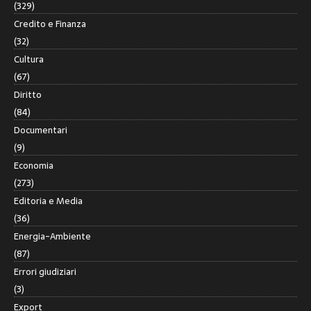
(329)
Credito e Finanza
(32)
Cultura
(67)
Diritto
(84)
Documentari
(9)
Economia
(273)
Editoria e Media
(36)
Energia-Ambiente
(87)
Errori giudiziari
(3)
Export