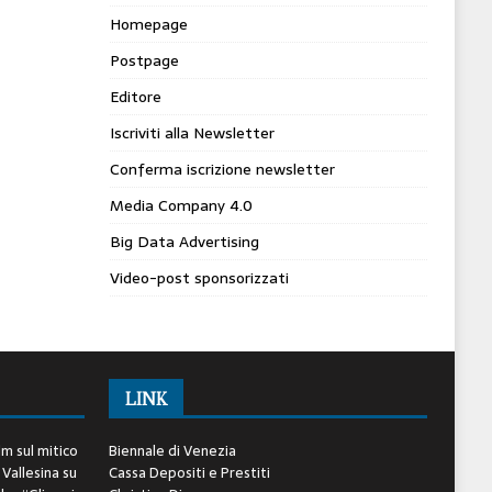
Homepage
Postpage
Editore
Iscriviti alla Newsletter
Conferma iscrizione newsletter
Media Company 4.0
Big Data Advertising
Video-post sponsorizzati
LINK
lm sul mitico
Biennale di Venezia
 Vallesina
su
Cassa Depositi e Prestiti