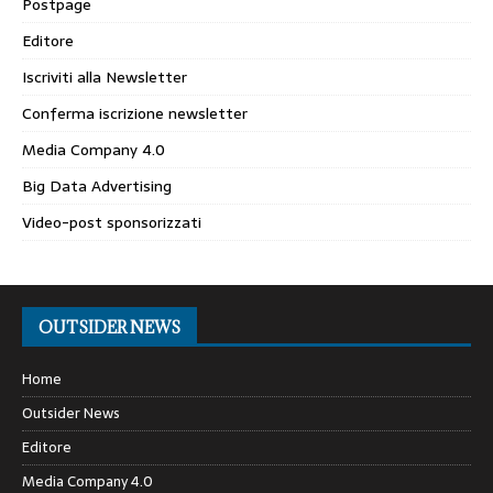
Postpage
Editore
Iscriviti alla Newsletter
Conferma iscrizione newsletter
Media Company 4.0
Big Data Advertising
Video-post sponsorizzati
OUTSIDER NEWS
Home
Outsider News
Editore
Media Company 4.0