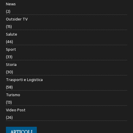
News
(2)
Outsider TV
(15)
Salute
(46)
Sport
(33)
Storia
(30)
Trasporti e Logistica
(58)
Turismo
(13)
Video Post
(26)
ARTICOLI