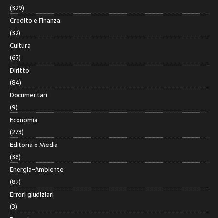
(329)
Credito e Finanza
(32)
Cultura
(67)
Diritto
(84)
Documentari
(9)
Economia
(273)
Editoria e Media
(36)
Energia-Ambiente
(87)
Errori giudiziari
(3)