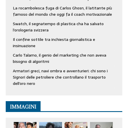
La rocambolesca fuga di Carlos Ghosn, il latitante più
famoso del mondo che oggi fa il coach motivazionale
Swatch, il segnatempo di plastica cha ha salvato
l’orologeria svizzera
Il confine sottile tra inchiesta giornalistica e
insinuazione
Carlo Talamo, il genio del marketing che non aveva
bisogno di algoritmi
Armatori greci, navi ombra e avventurieri: chi sono i
Signori delle petroliere che controllano il trasporto
dell’oro nero
IMMAGINI