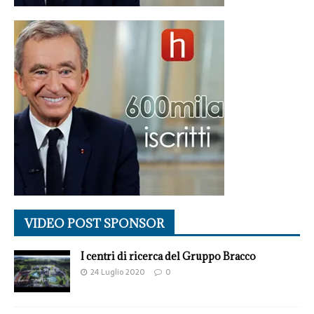
VIDEO POST SPONSOR
I centri di ricerca del Gruppo Bracco
24 Luglio 2020
0