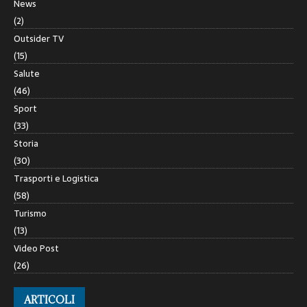
News
(2)
Outsider TV
(15)
Salute
(46)
Sport
(33)
Storia
(30)
Trasporti e Logistica
(58)
Turismo
(13)
Video Post
(26)
ARTICOLI