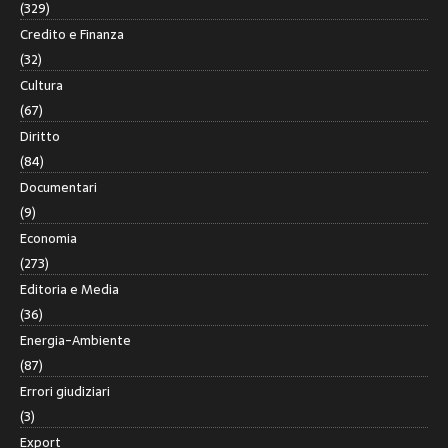
(329)
Credito e Finanza
(32)
Cultura
(67)
Diritto
(84)
Documentari
(9)
Economia
(273)
Editoria e Media
(36)
Energia-Ambiente
(87)
Errori giudiziari
(3)
Export