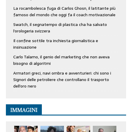
La rocambolesca fuga di Carlos Ghosn, il latitante più
famoso del mondo che oggi fa il coach motivazionale
Swatch, il segnatempo di plastica cha ha salvato
l’orologeria svizzera
Il confine sottile tra inchiesta giornalistica e
insinuazione
Carlo Talamo, il genio del marketing che non aveva
bisogno di algoritmi
Armatori greci, navi ombra e avventurieri: chi sono i
Signori delle petroliere che controllano il trasporto
dell’oro nero
IMMAGINI