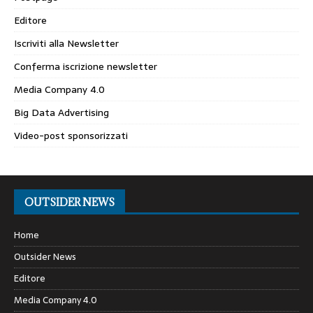
Editore
Iscriviti alla Newsletter
Conferma iscrizione newsletter
Media Company 4.0
Big Data Advertising
Video-post sponsorizzati
OUTSIDER NEWS
Home
Outsider News
Editore
Media Company 4.0