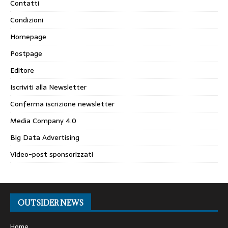
Contatti
Condizioni
Homepage
Postpage
Editore
Iscriviti alla Newsletter
Conferma iscrizione newsletter
Media Company 4.0
Big Data Advertising
Video-post sponsorizzati
OUTSIDER NEWS
Home