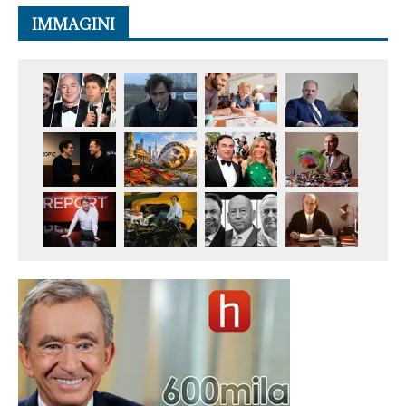
IMMAGINI