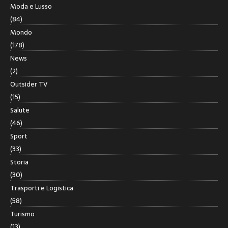
Moda e Lusso
(84)
Mondo
(178)
News
(2)
Outsider TV
(15)
Salute
(46)
Sport
(33)
Storia
(30)
Trasporti e Logistica
(58)
Turismo
(13)