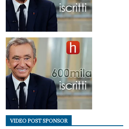
VIDEO POST SPONSOR