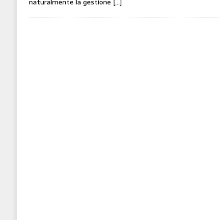
naturalmente la gestione
[…]