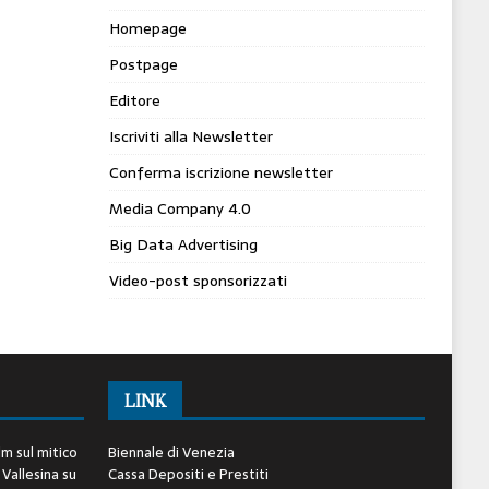
Homepage
Postpage
Editore
Iscriviti alla Newsletter
Conferma iscrizione newsletter
Media Company 4.0
Big Data Advertising
Video-post sponsorizzati
LINK
lm sul mitico
Biennale di Venezia
 Vallesina
su
Cassa Depositi e Prestiti