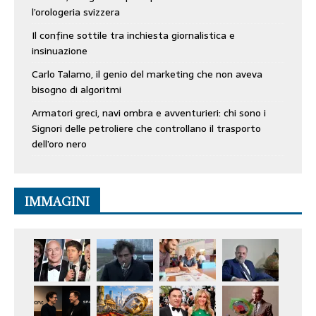
l’orologeria svizzera
Il confine sottile tra inchiesta giornalistica e
insinuazione
Carlo Talamo, il genio del marketing che non aveva
bisogno di algoritmi
Armatori greci, navi ombra e avventurieri: chi sono i
Signori delle petroliere che controllano il trasporto
dell’oro nero
IMMAGINI