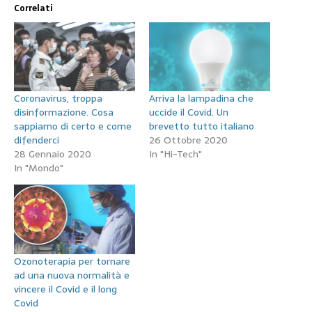
Correlati
Coronavirus, troppa
Arriva la lampadina che
disinformazione. Cosa
uccide il Covid. Un
sappiamo di certo e come
brevetto tutto italiano
difenderci
26 Ottobre 2020
28 Gennaio 2020
In "Hi-Tech"
In "Mondo"
Ozonoterapia per tornare
ad una nuova normalità e
vincere il Covid e il long
Covid