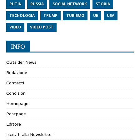
PUTIN
RUSSIA
SOCIAL NETWORK
STORIA
TECNOLOGIA
TRUMP
TURISMO
UE
USA
VIDEO
VIDEO POST
INFO
Outsider News
Redazione
Contatti
Condizioni
Homepage
Postpage
Editore
Iscriviti alla Newsletter