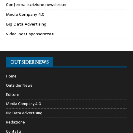
Conferma iscrizione newsletter
Media Company 4.0
Big Data Advertising
Video-post sponsorizzati
OUTSIDER NEWS
Home
Outsider News
Editore
Media Company 4.0
Big Data Advertising
Redazione
Contatti