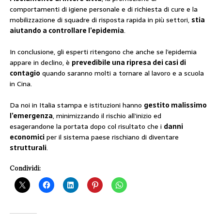
comportamenti di igiene personale e di richiesta di cure e la
mobilizzazione di squadre di risposta rapida in più settori,
stia
aiutando a controllare l’epidemia
.
In conclusione, gli esperti ritengono che anche se l’epidemia
appare in declino, è
prevedibile una ripresa dei casi di
contagio
quando saranno molti a tornare al lavoro e a scuola
in Cina.
Da noi in Italia stampa e istituzioni hanno
gestito malissimo
l’emergenza
, minimizzando il rischio all’inizio ed
esagerandone la portata dopo col risultato che i
danni
economici
per il sistema paese rischiano di diventare
strutturali
.
Condividi: