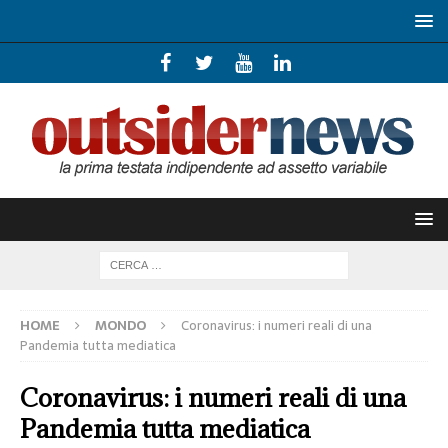
HOME
MONDO
Coronavirus: i numeri reali di una
Pandemia tutta mediatica
Coronavirus: i numeri reali di una
Pandemia tutta mediatica