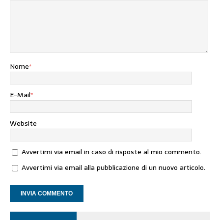
Nome
*
E-Mail
*
Website
Avvertimi via email in caso di risposte al mio commento.
Avvertimi via email alla pubblicazione di un nuovo articolo.