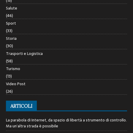
(15)
Salute
(46)
Sport
(33)
Storia
(30)
Trasporti e Logistica
(58)
Turismo
(13)
Video Post
(26)
ARTICOLI
La parabola di Internet, da spazio di libertà a strumento di controllo.
Ma un’altra strada è possibile