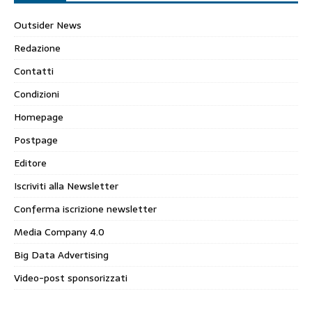
Outsider News
Redazione
Contatti
Condizioni
Homepage
Postpage
Editore
Iscriviti alla Newsletter
Conferma iscrizione newsletter
Media Company 4.0
Big Data Advertising
Video-post sponsorizzati