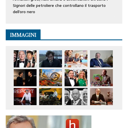
Signori delle petroliere che controllano il trasporto
dell’oro nero
IMMAGINI