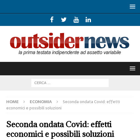
HOME
ECONOMIA
Seconda ondata Covid: effetti
economici e possibili soluzioni
Seconda ondata Covid: effetti
economici e possibili soluzioni