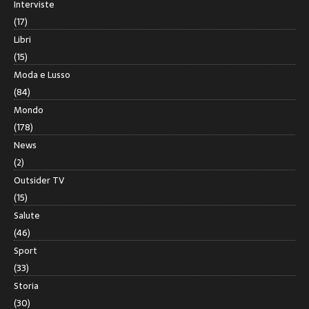
Interviste
(17)
Libri
(15)
Moda e Lusso
(84)
Mondo
(178)
News
(2)
Outsider TV
(15)
Salute
(46)
Sport
(33)
Storia
(30)