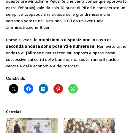
queste ore Mnuchin e Pelosi (e che verrà comunque approvato
entro febbraio) vale da solo 10 punti di Pil ed è considerato un
semplice tappabuchi in attesa delle grandi misure che
verranno varate nell’autunno 2021 da un’eventuale
amministrazione Biden.
Come si vede,
le munizioni a disposizione in caso di
seconda ondata sono potenti e numerose.
Non eviteranno
ondate di fallimenti nei settori più esposti e ripercussioni
successive sui conti delle banche, ma sosterranno il nucleo
centrale delle economie e dei mercati.
Condividi:
Correlati