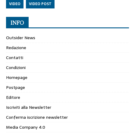
VIDEO
VIDEO POST
INFO
Outsider News
Redazione
Contatti
Condizioni
Homepage
Postpage
Editore
Iscriviti alla Newsletter
Conferma iscrizione newsletter
Media Company 4.0