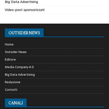
Big Data Advertising
Video-post sponsorizzati
OUTSIDER NEWS
Home
Outsider News
Editore
Media Company 4.0
Big Data Advertising
Redazione
Contatti
CANALI