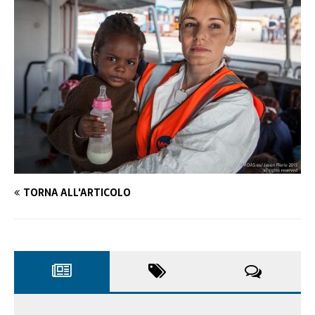
TORNA ALL'ARTICOLO