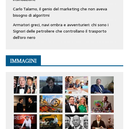
Carlo Talamo, il genio del marketing che non aveva
bisogno di algoritmi
Armatori greci, navi ombra e avventurieri: chi sono i
Signori delle petroliere che controllano il trasporto
dell’oro nero
IMMAGINI