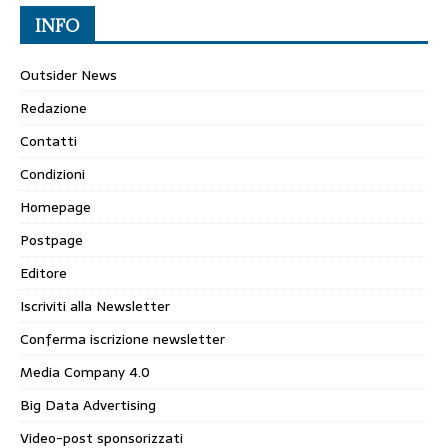
INFO
Outsider News
Redazione
Contatti
Condizioni
Homepage
Postpage
Editore
Iscriviti alla Newsletter
Conferma iscrizione newsletter
Media Company 4.0
Big Data Advertising
Video-post sponsorizzati