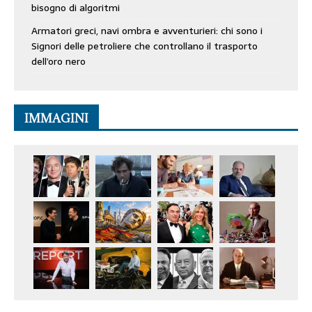
bisogno di algoritmi
Armatori greci, navi ombra e avventurieri: chi sono i
Signori delle petroliere che controllano il trasporto
dell’oro nero
IMMAGINI