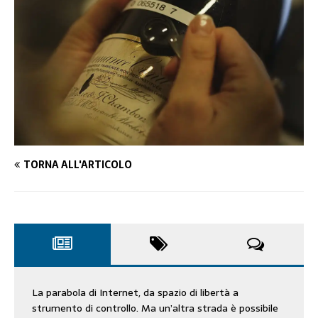
TORNA ALL'ARTICOLO
La parabola di Internet, da spazio di libertà a
strumento di controllo. Ma un’altra strada è possibile