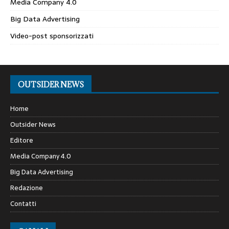
Media Company 4.0
Big Data Advertising
Video-post sponsorizzati
OUTSIDER NEWS
Home
Outsider News
Editore
Media Company 4.0
Big Data Advertising
Redazione
Contatti