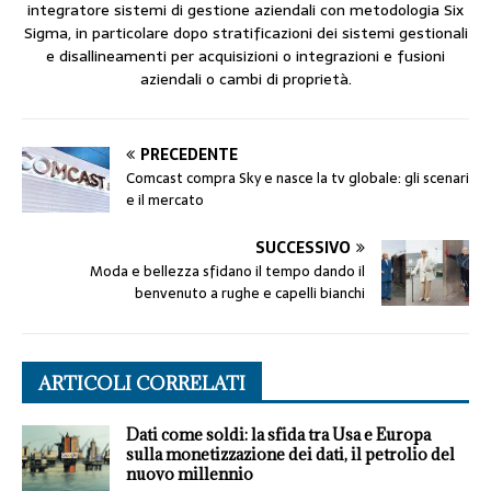
integratore sistemi di gestione aziendali con metodologia Six
Sigma, in particolare dopo stratificazioni dei sistemi gestionali
e disallineamenti per acquisizioni o integrazioni e fusioni
aziendali o cambi di proprietà.
PRECEDENTE
Comcast compra Sky e nasce la tv globale: gli scenari
e il mercato
SUCCESSIVO
Moda e bellezza sfidano il tempo dando il
benvenuto a rughe e capelli bianchi
ARTICOLI CORRELATI
Dati come soldi: la sfida tra Usa e Europa
sulla monetizzazione dei dati, il petrolio del
nuovo millennio