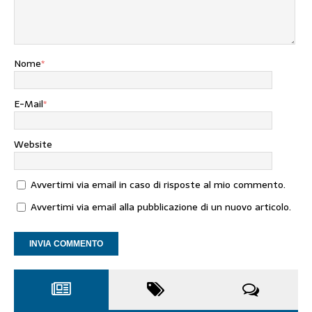
Nome
*
E-Mail
*
Website
Avvertimi via email in caso di risposte al mio commento.
Avvertimi via email alla pubblicazione di un nuovo articolo.