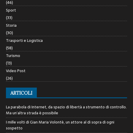
(46)
Sport
(33)
Storia
(30)
Trasporti e Logistica
(58)
Turismo
(13)
Video Post
(26)
ARTICOLI
La parabola di Internet, da spazio di libertà a strumento di controllo.
Ma un’altra strada è possibile
I mille volti di Gian Maria Volontè, un attore al di sopra di ogni
sospetto