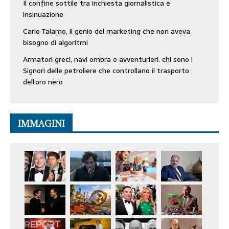
Il confine sottile tra inchiesta giornalistica e
insinuazione
Carlo Talamo, il genio del marketing che non aveva
bisogno di algoritmi
Armatori greci, navi ombra e avventurieri: chi sono i
Signori delle petroliere che controllano il trasporto
dell’oro nero
IMMAGINI