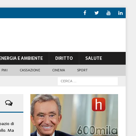
ENERGIA E AMBIENTE
DIRITTO
SALUTE
PMI
CASSAZIONE
CINEMA
SPORT
pazio di
ollo. Ma