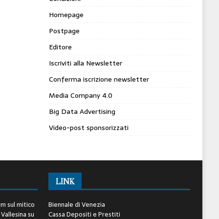
Homepage
Postpage
Editore
Iscriviti alla Newsletter
Conferma iscrizione newsletter
Media Company 4.0
Big Data Advertising
Video-post sponsorizzati
LINK
lm sul mitico
Biennale di Venezia
 Vallesina
su
Cassa Depositi e Prestiti