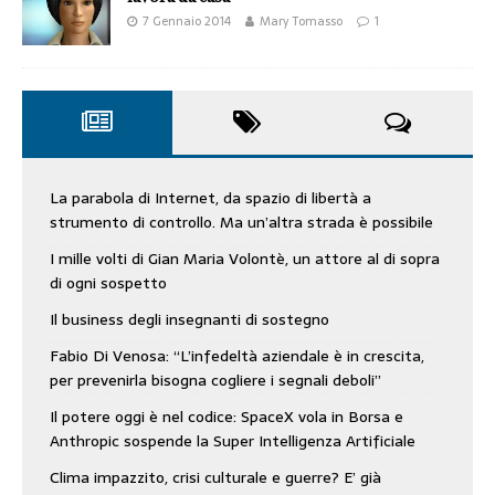
7 Gennaio 2014
Mary Tomasso
1
La parabola di Internet, da spazio di libertà a
strumento di controllo. Ma un’altra strada è possibile
I mille volti di Gian Maria Volontè, un attore al di sopra
di ogni sospetto
Il business degli insegnanti di sostegno
Fabio Di Venosa: “L’infedeltà aziendale è in crescita,
per prevenirla bisogna cogliere i segnali deboli”
Il potere oggi è nel codice: SpaceX vola in Borsa e
Anthropic sospende la Super Intelligenza Artificiale
Clima impazzito, crisi culturale e guerre? E’ già