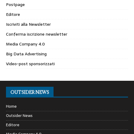
Postpage
Editore
Iscriviti alla Newsletter
Conferma iscrizione newsletter
Media Company 4.0
Big Data Advertising
Video-post sponsorizzati
OUTSIDER NEWS
Home
Outsider News
Editore