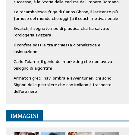
successo, è la Storia della caduta dell’Impero Romano
La rocambolesca fuga di Carlos Ghosn, il latitante più
famoso del mondo che oggi fa il coach motivazionale
Swatch, il segnatempo di plastica cha ha salvato
l’orologeria svizzera
Il confine sottile tra inchiesta giornalistica e
insinuazione
Carlo Talamo, il genio del marketing che non aveva
bisogno di algoritmi
Armatori greci, navi ombra e avventurieri: chi sono i
Signori delle petroliere che controllano il trasporto
dell’oro nero
IMMAGINI