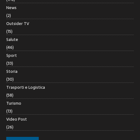
News
(2)
Outsider TV
(15)
Salute
(46)
Sport
(33)
Storia
(30)
Trasporti e Logistica
(58)
Turismo
(13)
Video Post
(26)