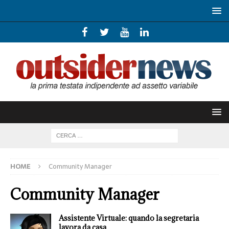
HOME
Community Manager
Community Manager
Assistente Virtuale: quando la segretaria
lavora da casa