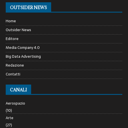
OUTSIDER NEWS
Home
Outsider News
Editore
Media Company 4.0
Big Data Advertising
Redazione
Contatti
CANALI
Aerospazio
(10)
Arte
(27)