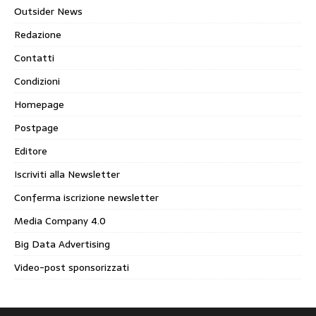
Outsider News
Redazione
Contatti
Condizioni
Homepage
Postpage
Editore
Iscriviti alla Newsletter
Conferma iscrizione newsletter
Media Company 4.0
Big Data Advertising
Video-post sponsorizzati