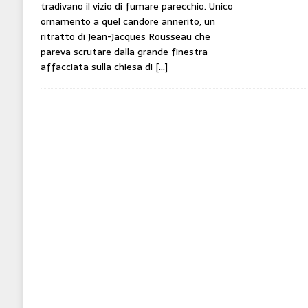
tradivano il vizio di fumare parecchio. Unico
ornamento a quel candore annerito, un
ritratto di Jean-Jacques Rousseau che
pareva scrutare dalla grande finestra
affacciata sulla chiesa di
[…]