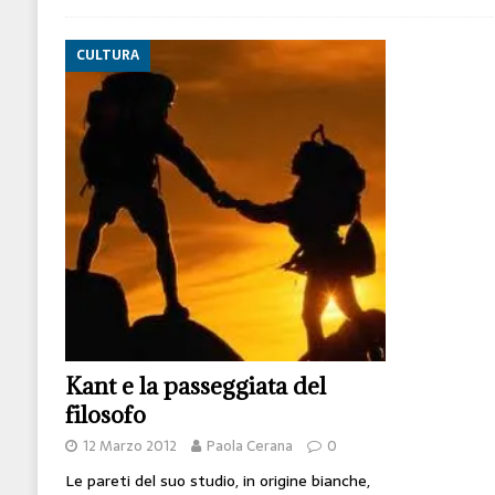
CULTURA
Kant e la passeggiata del
filosofo
12 Marzo 2012
Paola Cerana
0
Le pareti del suo studio, in origine bianche,