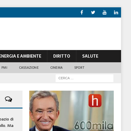
ENERGIA E AMBIENTE
DIRITTO
SALUTE
PMI
CASSAZIONE
CINEMA
SPORT
pazio di
ollo. Ma