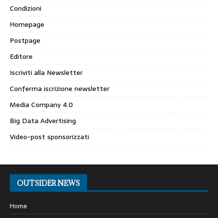
Condizioni
Homepage
Postpage
Editore
Iscriviti alla Newsletter
Conferma iscrizione newsletter
Media Company 4.0
Big Data Advertising
Video-post sponsorizzati
OUTSIDER NEWS
Home