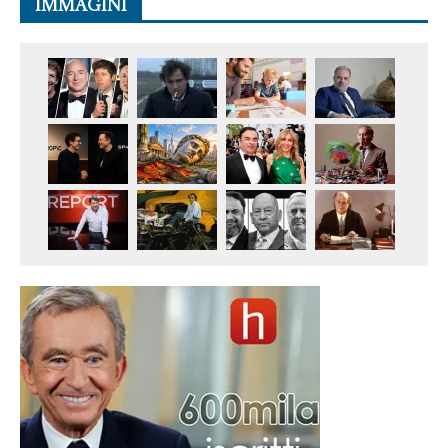
IMMAGINI