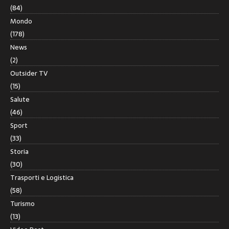
(84)
Mondo
(178)
News
(2)
Outsider TV
(15)
Salute
(46)
Sport
(33)
Storia
(30)
Trasporti e Logistica
(58)
Turismo
(13)