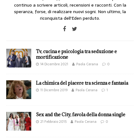
continuo a scrivere articoli, recensioni e racconti. Con la
speranza, forse, di realizzare nuovi sogni. Non ultimo, la
riconquista dell'Eden perduto.
Tv, cucina e psicologia tra seduzione e
mortificazione
14 Dicembre 2021
Paola Cerana
0
La chimica del piacere tra scienza e fantasia
11 Dicembre 2019
Paola Cerana
1
Sex and the City, favola della donna single
21 Febbraio 2015
Paola Cerana
0