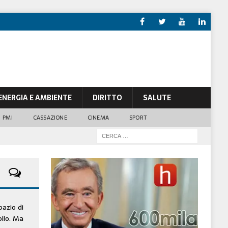
ENERGIA E AMBIENTE
DIRITTO
SALUTE
PMI
CASSAZIONE
CINEMA
SPORT
pazio di
ollo. Ma