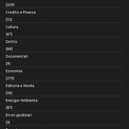
(329)
Credito e Finanza
(32)
Cultura
(67)
Diritto
(84)
Documentari
(9)
Economia
(273)
Editoria e Media
(36)
Energia-Ambiente
(87)
Errori giudiziari
(3)