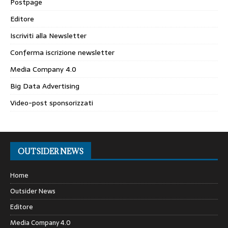
Postpage
Editore
Iscriviti alla Newsletter
Conferma iscrizione newsletter
Media Company 4.0
Big Data Advertising
Video-post sponsorizzati
OUTSIDER NEWS
Home
Outsider News
Editore
Media Company 4.0