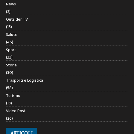
News
(2)
Outsider TV
(15)
Salute
(46)
Sport
(33)
Storia
(30)
Trasporti e Logistica
(58)
Turismo
(13)
Video Post
(26)
ARTICOLI