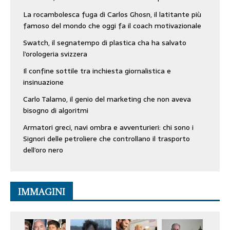
La rocambolesca fuga di Carlos Ghosn, il latitante più
famoso del mondo che oggi fa il coach motivazionale
Swatch, il segnatempo di plastica cha ha salvato
l’orologeria svizzera
Il confine sottile tra inchiesta giornalistica e
insinuazione
Carlo Talamo, il genio del marketing che non aveva
bisogno di algoritmi
Armatori greci, navi ombra e avventurieri: chi sono i
Signori delle petroliere che controllano il trasporto
dell’oro nero
IMMAGINI