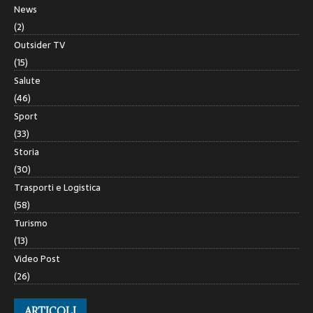
News
(2)
Outsider TV
(15)
Salute
(46)
Sport
(33)
Storia
(30)
Trasporti e Logistica
(58)
Turismo
(13)
Video Post
(26)
ARTICOLI