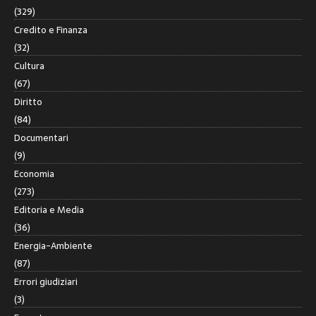
(329)
Credito e Finanza
(32)
Cultura
(67)
Diritto
(84)
Documentari
(9)
Economia
(273)
Editoria e Media
(36)
Energia-Ambiente
(87)
Errori giudiziari
(3)