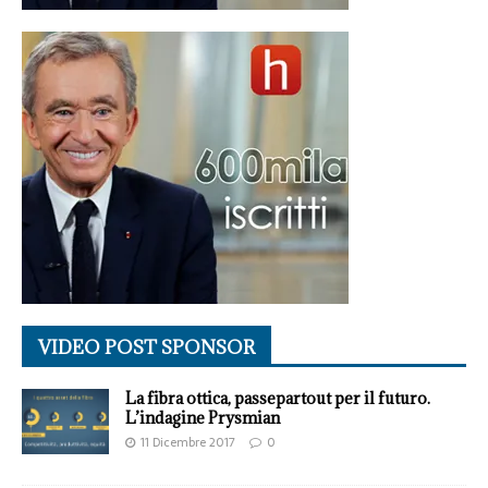
VIDEO POST SPONSOR
La fibra ottica, passepartout per il futuro.
L’indagine Prysmian
11 Dicembre 2017
0