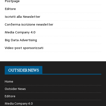
Postpage
Editore
Iscriviti alla Newsletter
Conferma iscrizione newsletter
Media Company 4.0
Big Data Advertising
Video-post sponsorizzati
OUTSIDER NEWS
Home
Outsider News
Editore
Media Company 4.0