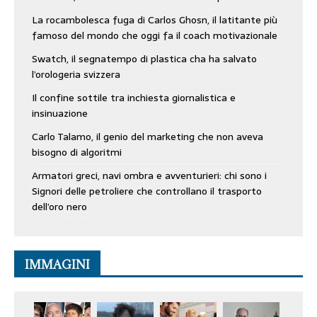
La rocambolesca fuga di Carlos Ghosn, il latitante più
famoso del mondo che oggi fa il coach motivazionale
Swatch, il segnatempo di plastica cha ha salvato
l’orologeria svizzera
Il confine sottile tra inchiesta giornalistica e
insinuazione
Carlo Talamo, il genio del marketing che non aveva
bisogno di algoritmi
Armatori greci, navi ombra e avventurieri: chi sono i
Signori delle petroliere che controllano il trasporto
dell’oro nero
IMMAGINI