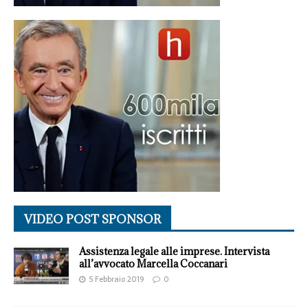
VIDEO POST SPONSOR
Assistenza legale alle imprese. Intervista
all’avvocato Marcella Coccanari
5 Febbraio 2019
0