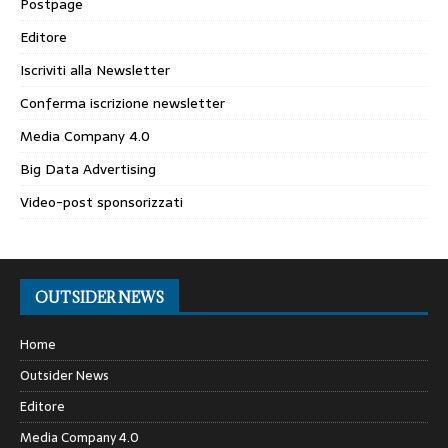
Postpage
Editore
Iscriviti alla Newsletter
Conferma iscrizione newsletter
Media Company 4.0
Big Data Advertising
Video-post sponsorizzati
OUTSIDER NEWS
Home
Outsider News
Editore
Media Company 4.0