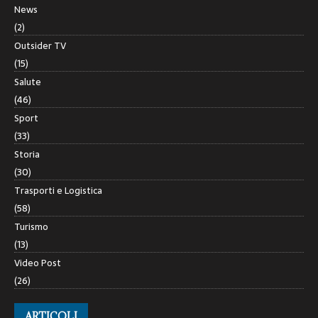
News
(2)
Outsider TV
(15)
Salute
(46)
Sport
(33)
Storia
(30)
Trasporti e Logistica
(58)
Turismo
(13)
Video Post
(26)
ARTICOLI