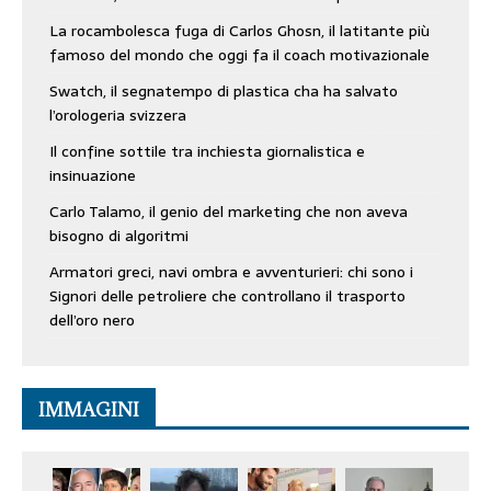
La rocambolesca fuga di Carlos Ghosn, il latitante più
famoso del mondo che oggi fa il coach motivazionale
Swatch, il segnatempo di plastica cha ha salvato
l’orologeria svizzera
Il confine sottile tra inchiesta giornalistica e
insinuazione
Carlo Talamo, il genio del marketing che non aveva
bisogno di algoritmi
Armatori greci, navi ombra e avventurieri: chi sono i
Signori delle petroliere che controllano il trasporto
dell’oro nero
IMMAGINI