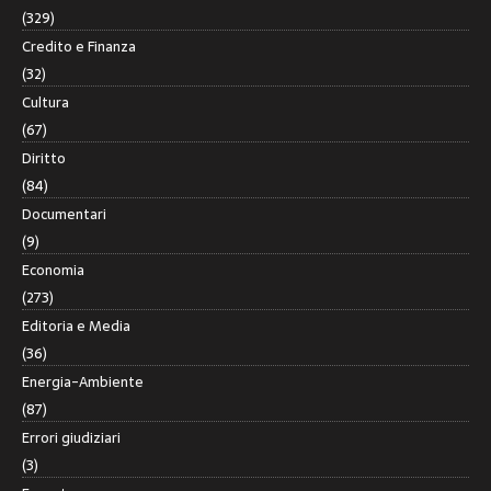
(329)
Credito e Finanza
(32)
Cultura
(67)
Diritto
(84)
Documentari
(9)
Economia
(273)
Editoria e Media
(36)
Energia-Ambiente
(87)
Errori giudiziari
(3)