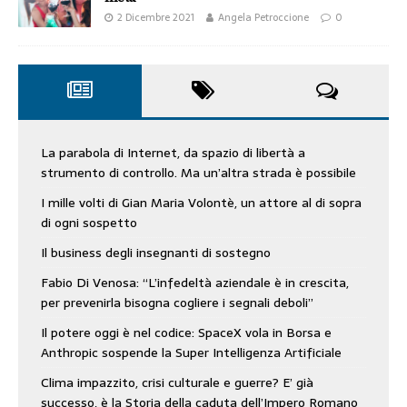
2 Dicembre 2021
Angela Petroccione
0
La parabola di Internet, da spazio di libertà a
strumento di controllo. Ma un’altra strada è possibile
I mille volti di Gian Maria Volontè, un attore al di sopra
di ogni sospetto
Il business degli insegnanti di sostegno
Fabio Di Venosa: “L’infedeltà aziendale è in crescita,
per prevenirla bisogna cogliere i segnali deboli”
Il potere oggi è nel codice: SpaceX vola in Borsa e
Anthropic sospende la Super Intelligenza Artificiale
Clima impazzito, crisi culturale e guerre? E’ già
successo, è la Storia della caduta dell’Impero Romano