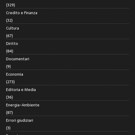
(329)
Credito e Finanza
(32)
Cultura
(67)
Diritto
(84)
Documentari
(9)
Economia
(273)
Editoria e Media
(36)
Energia-Ambiente
(87)
Errori giudiziari
(3)