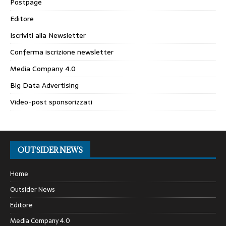
Postpage
Editore
Iscriviti alla Newsletter
Conferma iscrizione newsletter
Media Company 4.0
Big Data Advertising
Video-post sponsorizzati
OUTSIDER NEWS
Home
Outsider News
Editore
Media Company 4.0