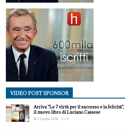
VIDEO POST SPONSOR
Arriva “Le 7 virtù per il successo e la felicità”,
il nuovo libro di Luciano Cassese
2 Luglio 2018
0