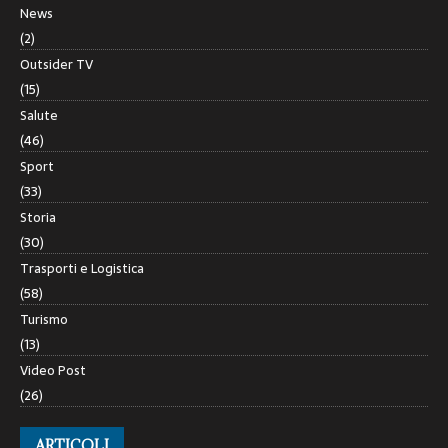
News
(2)
Outsider TV
(15)
Salute
(46)
Sport
(33)
Storia
(30)
Trasporti e Logistica
(58)
Turismo
(13)
Video Post
(26)
ARTICOLI