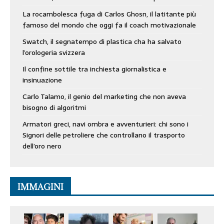
La rocambolesca fuga di Carlos Ghosn, il latitante più
famoso del mondo che oggi fa il coach motivazionale
Swatch, il segnatempo di plastica cha ha salvato
l’orologeria svizzera
Il confine sottile tra inchiesta giornalistica e
insinuazione
Carlo Talamo, il genio del marketing che non aveva
bisogno di algoritmi
Armatori greci, navi ombra e avventurieri: chi sono i
Signori delle petroliere che controllano il trasporto
dell’oro nero
IMMAGINI