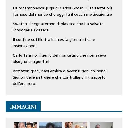
La rocambolesca fuga di Carlos Ghosn, il latitante più
famoso del mondo che oggi fa il coach motivazionale
Swatch, il segnatempo di plastica cha ha salvato
l’orologeria svizzera
Il confine sottile tra inchiesta giornalistica e
insinuazione
Carlo Talamo, il genio del marketing che non aveva
bisogno di algoritmi
Armatori greci, navi ombra e avventurieri: chi sono i
Signori delle petroliere che controllano il trasporto
dell’oro nero
IMMAGINI