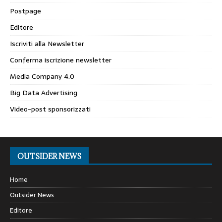
Postpage
Editore
Iscriviti alla Newsletter
Conferma iscrizione newsletter
Media Company 4.0
Big Data Advertising
Video-post sponsorizzati
OUTSIDER NEWS
Home
Outsider News
Editore