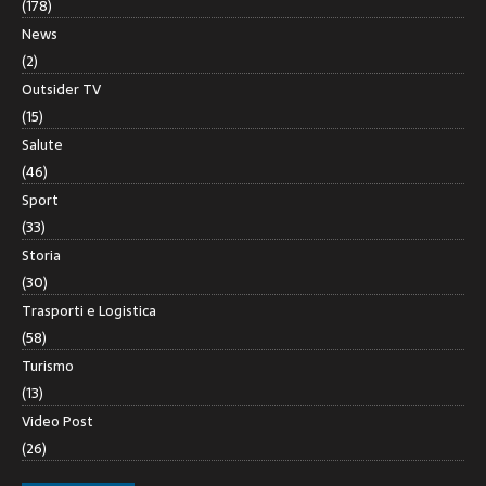
(178)
News
(2)
Outsider TV
(15)
Salute
(46)
Sport
(33)
Storia
(30)
Trasporti e Logistica
(58)
Turismo
(13)
Video Post
(26)