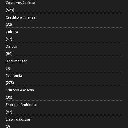
Costume/Società
(329)
Credito e Finanza
(32)
Cultura
(67)
Diritto
(84)
Documentari
(9)
Economia
(273)
Editoria e Media
(36)
Energia-Ambiente
(87)
Errori giudiziari
(3)