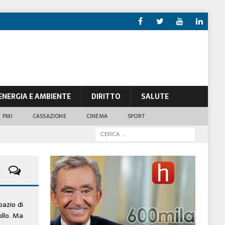
ENERGIA E AMBIENTE
DIRITTO
SALUTE
PMI
CASSAZIONE
CINEMA
SPORT
pazio di
ollo. Ma