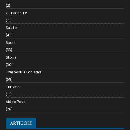
(2)
Outsider TV
(15)
Salute
(46)
Sport
(33)
Storia
(30)
Trasporti e Logistica
(58)
Turismo
(13)
Video Post
(26)
ARTICOLI