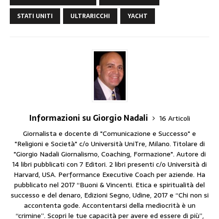
STATI UNITI
ULTRARICCHI
YACHT
Informazioni su Giorgio Nadali
16 Articoli
Giornalista e docente di "Comunicazione e Successo" e
"Religioni e Società" c/o Università UniTre, Milano. Titolare di
"Giorgio Nadali Giornalismo, Coaching, Formazione". Autore di
14 libri pubblicati con 7 Editori. 2 libri presenti c/o Università di
Harvard, USA. Performance Executive Coach per aziende. Ha
pubblicato nel 2017 “Buoni & Vincenti. Etica e spiritualità del
successo e del denaro, Edizioni Segno, Udine, 2017 e “Chi non si
accontenta gode. Accontentarsi della mediocrità è un
“crimine”. Scopri le tue capacità per avere ed essere di più”,