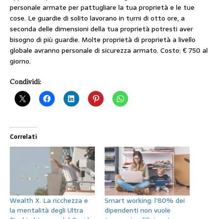
personale armate per pattugliare la tua proprietà e le tue
cose. Le guardie di solito lavorano in turni di otto ore, a
seconda delle dimensioni della tua proprietà potresti aver
bisogno di più guardie. Molte proprietà di proprietà a livello
globale avranno personale di sicurezza armato. Costo: € 750 al
giorno.
Condividi:
Correlati
Wealth X. La ricchezza e
Smart working: l’80% dei
la mentalità degli Ultra
dipendenti non vuole