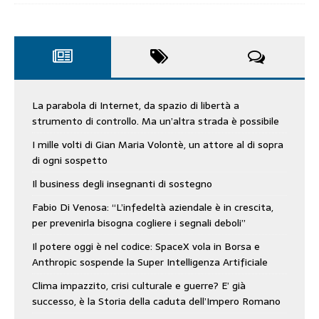
La parabola di Internet, da spazio di libertà a
strumento di controllo. Ma un’altra strada è possibile
I mille volti di Gian Maria Volontè, un attore al di sopra
di ogni sospetto
Il business degli insegnanti di sostegno
Fabio Di Venosa: “L’infedeltà aziendale è in crescita,
per prevenirla bisogna cogliere i segnali deboli”
Il potere oggi è nel codice: SpaceX vola in Borsa e
Anthropic sospende la Super Intelligenza Artificiale
Clima impazzito, crisi culturale e guerre? E’ già
successo, è la Storia della caduta dell’Impero Romano