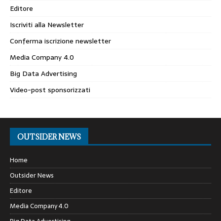
Editore
Iscriviti alla Newsletter
Conferma iscrizione newsletter
Media Company 4.0
Big Data Advertising
Video-post sponsorizzati
OUTSIDER NEWS
Home
Outsider News
Editore
Media Company 4.0