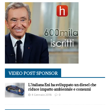
VIDEO POST SPONSOR
L’italiana Eni ha sviluppato un diesel che
riduce impatto ambientale e consumi
4 Gennaio 2018
0