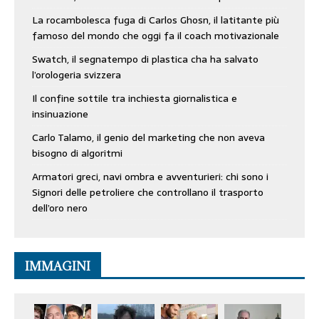
La rocambolesca fuga di Carlos Ghosn, il latitante più
famoso del mondo che oggi fa il coach motivazionale
Swatch, il segnatempo di plastica cha ha salvato
l’orologeria svizzera
Il confine sottile tra inchiesta giornalistica e
insinuazione
Carlo Talamo, il genio del marketing che non aveva
bisogno di algoritmi
Armatori greci, navi ombra e avventurieri: chi sono i
Signori delle petroliere che controllano il trasporto
dell’oro nero
IMMAGINI