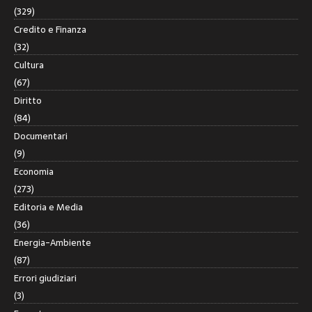
(329)
Credito e Finanza
(32)
Cultura
(67)
Diritto
(84)
Documentari
(9)
Economia
(273)
Editoria e Media
(36)
Energia-Ambiente
(87)
Errori giudiziari
(3)