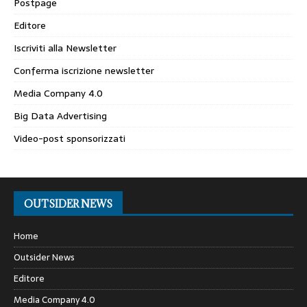
Postpage
Editore
Iscriviti alla Newsletter
Conferma iscrizione newsletter
Media Company 4.0
Big Data Advertising
Video-post sponsorizzati
OUTSIDER NEWS
Home
Outsider News
Editore
Media Company 4.0