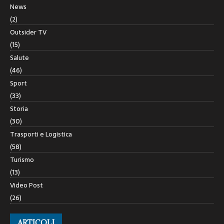
News
(2)
Outsider TV
(15)
Salute
(46)
Sport
(33)
Storia
(30)
Trasporti e Logistica
(58)
Turismo
(13)
Video Post
(26)
ARTICOLI