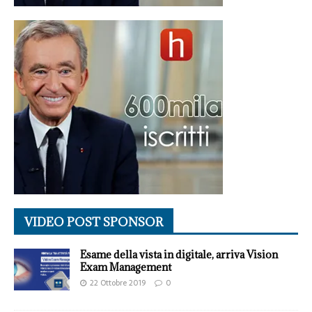
VIDEO POST SPONSOR
Esame della vista in digitale, arriva Vision
Exam Management
22 Ottobre 2019
0